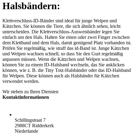
Halsbändern:
Klettverschluss-ID-Bänder sind ideal für junge Welpen und
Kätzchen. Sie können die Tiere, die sich ähnlich sehen, leicht
unterscheiden. Die Klettverschluss-Ausweisbänder legen Sie
einfach um den Hals. Halten Sie einen oder zwei Finger zwischen
dem Klettband und dem Hals, damit genügend Platz vorhanden ist.
Prüfen Sie regelmäßig, wie straff das id-Band ist. Junge Kätzchen
und Welpen wachsen schnell, so dass Sie den Gurt regelmäßig
anpassen müssen. Wenn die Kätzchen und Welpen wachsen,
können Sie zu einem ID-Halsband wechseln, das Sie anklicken
können, wie z. B. die Tiny Totz-Halsbänder oder das ID-Halsband
für Welpen. Diese können auch als Halsbänder für Kätzchen
verwendet werden.
Wir stehen zu Ihren Diensten
Kontaktinformationen
ADRESSE:
Schillingstraat 7
2988CT Ridderkerk
Niederlande