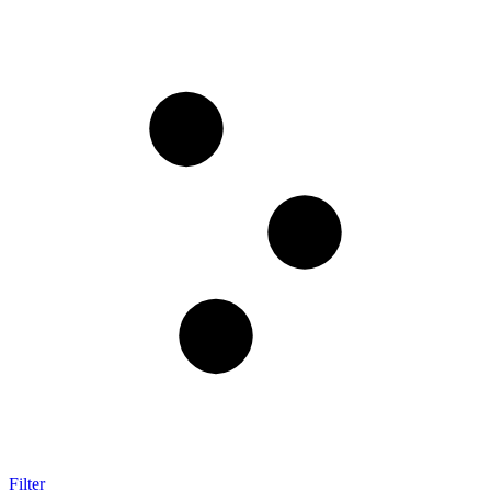
Filter