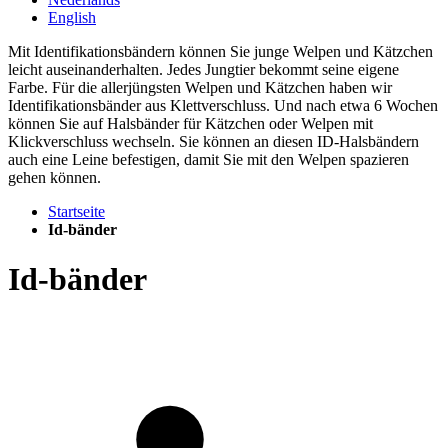
English
Mit Identifikationsbändern können Sie junge Welpen und Kätzchen
leicht auseinanderhalten. Jedes Jungtier bekommt seine eigene
Farbe. Für die allerjüngsten Welpen und Kätzchen haben wir
Identifikationsbänder aus Klettverschluss. Und nach etwa 6 Wochen
können Sie auf Halsbänder für Kätzchen oder Welpen mit
Klickverschluss wechseln. Sie können an diesen ID-Halsbändern
auch eine Leine befestigen, damit Sie mit den Welpen spazieren
gehen können.
Startseite
Id-bänder
Id-bänder