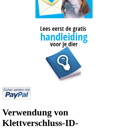
Verwendung von
Klettverschluss-ID-