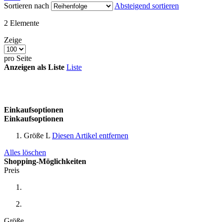
Sortieren nach
Absteigend sortieren
2
Elemente
Zeige
pro Seite
Anzeigen als
Liste
Liste
Einkaufsoptionen
Einkaufsoptionen
Größe
L
Diesen Artikel entfernen
Alles löschen
Shopping-Möglichkeiten
Preis
Größe