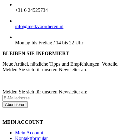
TELEFON:
+31 6 24525734
E-MAIL:
info@melkvoordieren.nl
BESTELLUNGEN ABHOLEN:
Montag bis Freitag / 14 bis 22 Uhr
BLEIBEN SIE INFORMIERT
Neue Artikel, nützliche Tipps und Empfehlungen, Vorteile.
Melden Sie sich für unseren Newsletter an.
Melden Sie sich für unseren Newsletter an:
Abonnieren
MEIN ACCOUNT
Mein Account
Kontaktformular