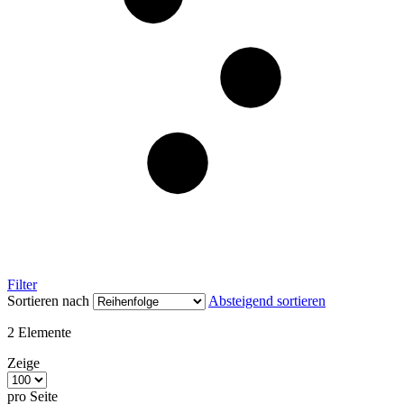
Filter
Sortieren nach
Absteigend sortieren
2
Elemente
Zeige
pro Seite