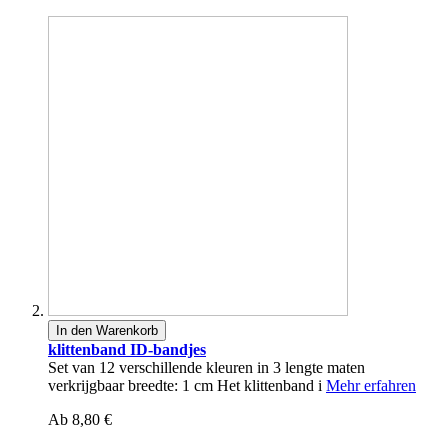
In den Warenkorb
klittenband ID-bandjes
Set van 12 verschillende kleuren in 3 lengte maten
verkrijgbaar breedte: 1 cm Het klittenband i
Mehr erfahren
Ab
8,80 €