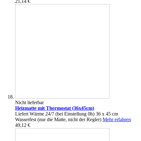
21,14 €
Nicht lieferbar
Heizmatte mit Thermostat (36x45cm)
Liefert Wärme 24/7 (bei Einstellung 0h) 36 x 45 cm
Wasserfest (nur die Matte, nicht der Regler)
Mehr erfahren
49,12 €