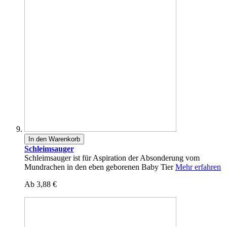
In den Warenkorb
Schleimsauger
Schleimsauger ist für Aspiration der Absonderung vom
Mundrachen in den eben geborenen Baby Tier
Mehr erfahren
Ab
3,88 €