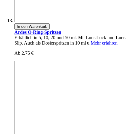
In den Warenkorb
Ardes O-Ring-Spritzen
Erhältlich in 5, 10, 20 und 50 ml. Mit Luer-Lock und Luer-
Slip. Auch als Dosierspritzen in 10 ml u
Mehr erfahren
Ab
2,75 €