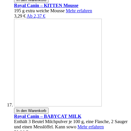
Royal Canin – KITTEN Mousse
195 g extra weiche Mousse
Mehr erfahren
3,29 €
Ab
2,37 €
In den Warenkorb
Royal Canin – BABYCAT MILK
Enthält 3 Beutel Milchpulver je 100 g, eine Flasche, 2 Sauger
und einen Messlöffel. Kann sowo
Mehr erfahren