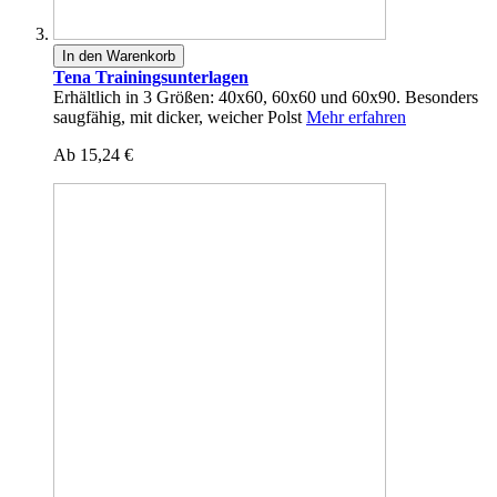
In den Warenkorb
Tena Trainingsunterlagen
Erhältlich in 3 Größen: 40x60, 60x60 und 60x90. Besonders
saugfähig, mit dicker, weicher Polst
Mehr erfahren
Ab
15,24 €