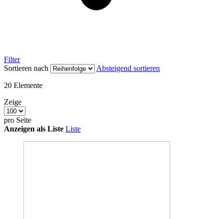
Filter
Sortieren nach
Absteigend sortieren
20
Elemente
Zeige
pro Seite
Anzeigen als
Liste
Liste