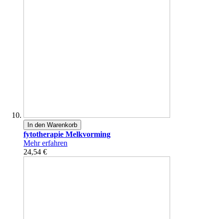
In den Warenkorb
fytotherapie Melkvorming
Mehr erfahren
24,54 €