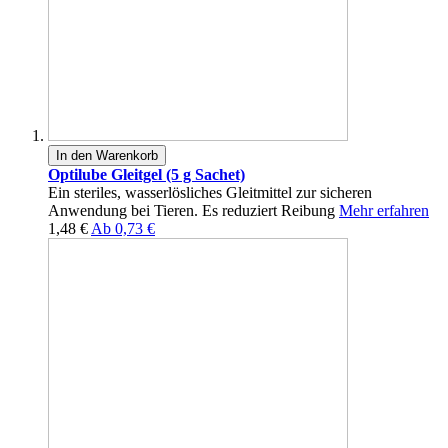
In den Warenkorb
Optilube Gleitgel (5 g Sachet)
Ein steriles, wasserlösliches Gleitmittel zur sicheren
Anwendung bei Tieren. Es reduziert Reibung
Mehr erfahren
1,48 €
Ab
0,73 €