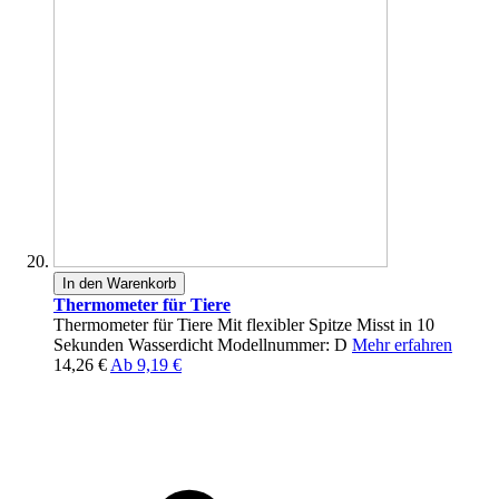
In den Warenkorb
Thermometer für Tiere
Thermometer für Tiere Mit flexibler Spitze Misst in 10
Sekunden Wasserdicht Modellnummer: D
Mehr erfahren
14,26 €
Ab
9,19 €