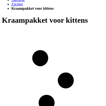
Züchter
Kraampakket voor kittens
Kraampakket voor kittens