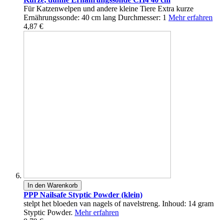
Für Katzenwelpen und andere kleine Tiere Extra kurze
Ernährungssonde: 40 cm lang Durchmesser: 1
Mehr erfahren
4,87 €
In den Warenkorb
PPP Nailsafe Styptic Powder (klein)
stelpt het bloeden van nagels of navelstreng. Inhoud: 14 gram
Styptic Powder.
Mehr erfahren