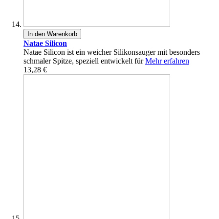
In den Warenkorb
Natae Silicon
Natae Silicon ist ein weicher Silikonsauger mit besonders
schmaler Spitze, speziell entwickelt für
Mehr erfahren
13,28 €