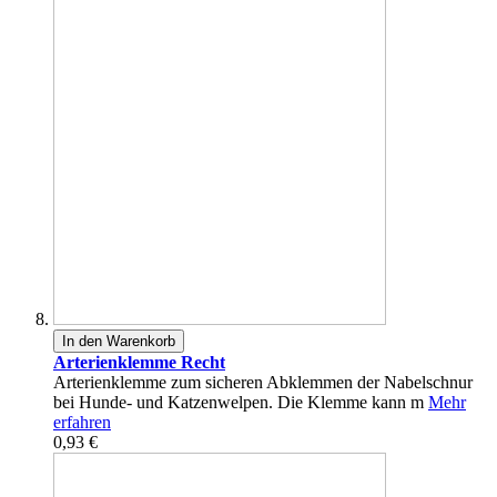
In den Warenkorb
Arterienklemme Recht
Arterienklemme zum sicheren Abklemmen der Nabelschnur
bei Hunde- und Katzenwelpen. Die Klemme kann m
Mehr
erfahren
0,93 €