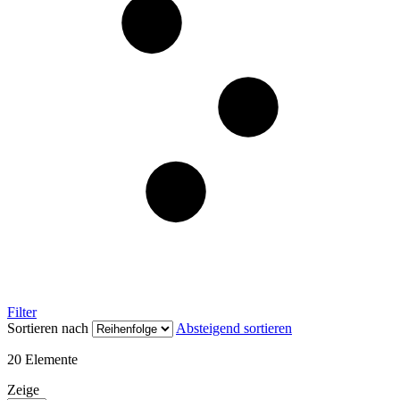
Filter
Sortieren nach
Absteigend sortieren
20
Elemente
Zeige