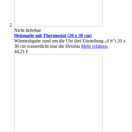
Nicht lieferbar
Heizmatte mit Thermostat (20 x 30 cm)
Wärmeabgabe rund um die Uhr (bei Einstellung „0 h“) 20 x
30 cm wasserdicht (nur die Heizma
Mehr erfahren
44,21 €