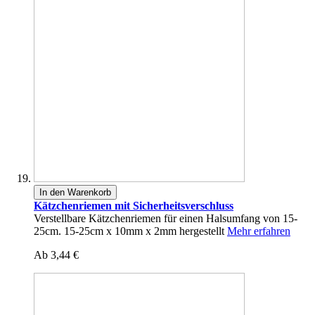
In den Warenkorb
Kätzchenriemen mit Sicherheitsverschluss
Verstellbare Kätzchenriemen für einen Halsumfang von 15-
25cm. 15-25cm x 10mm x 2mm hergestellt
Mehr erfahren
Ab
3,44 €