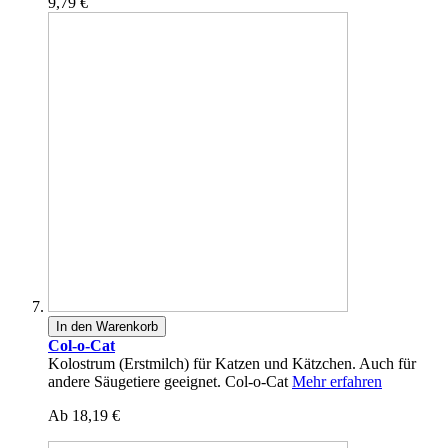
9,79 €
In den Warenkorb
Col-o-Cat
Kolostrum (Erstmilch) für Katzen und Kätzchen. Auch für
andere Säugetiere geeignet. Col-o-Cat
Mehr erfahren
Ab
18,19 €