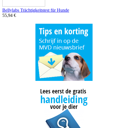
Bellylabs Trächtigkeitstest für Hunde
55,94 €