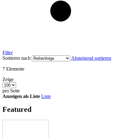
Filter
Sortieren nach
Absteigend sortieren
7
Elemente
Zeige
pro Seite
Anzeigen als
Liste
Liste
Featured