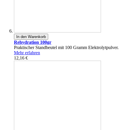
In den Warenkorb
Rehydration 100gr
Praktischer Standbeutel mit 100 Gramm Elektrolytpulver.
Mehr erfahren
12,16 €