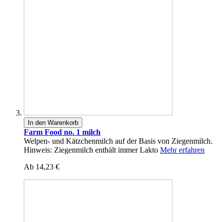
In den Warenkorb
Farm Food no. 1 milch
Welpen- und Kätzchenmilch auf der Basis von Ziegenmilch.
Hinweis: Ziegenmilch enthält immer Lakto
Mehr erfahren
Ab
14,23 €