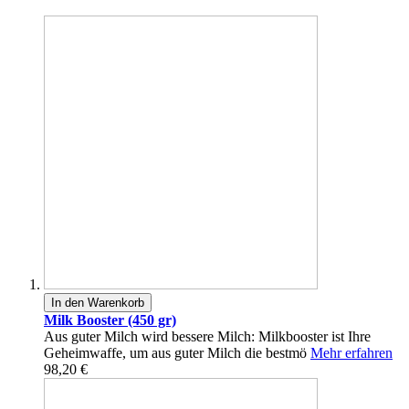
In den Warenkorb
Milk Booster (450 gr)
Aus guter Milch wird bessere Milch: Milkbooster ist Ihre
Geheimwaffe, um aus guter Milch die bestmö
Mehr erfahren
98,20 €