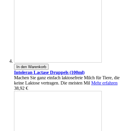
In den Warenkorb
Intoleran Lactase Druppels (100ml)
Machen Sie ganz einfach laktosefreie Milch für Tiere, die
keine Laktose vertragen. Die meisten Mil
Mehr erfahren
38,92 €