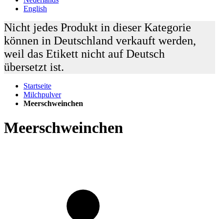
English
Nicht jedes Produkt in dieser Kategorie
können in Deutschland verkauft werden,
weil das Etikett nicht auf Deutsch
übersetzt ist.
Startseite
Milchpulver
Meerschweinchen
Meerschweinchen