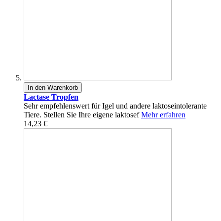
In den Warenkorb
Lactase Tropfen
Sehr empfehlenswert für Igel und andere laktoseintolerante
Tiere. Stellen Sie Ihre eigene laktosef
Mehr erfahren
14,23 €