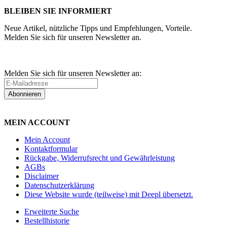
BLEIBEN SIE INFORMIERT
Neue Artikel, nützliche Tipps und Empfehlungen, Vorteile.
Melden Sie sich für unseren Newsletter an.
Melden Sie sich für unseren Newsletter an:
Abonnieren
MEIN ACCOUNT
Mein Account
Kontaktformular
Rückgabe, Widerrufsrecht und Gewährleistung
AGBs
Disclaimer
Datenschutzerklärung
Diese Website wurde (teilweise) mit Deepl übersetzt.
Erweiterte Suche
Bestellhistorie