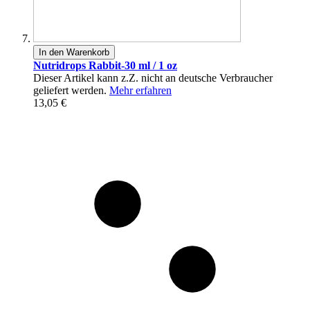
In den Warenkorb
Nutridrops Rabbit-30 ml / 1 oz
Dieser Artikel kann z.Z. nicht an deutsche Verbraucher
geliefert werden.
Mehr erfahren
13,05 €