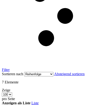
Filter
Sortieren nach
Absteigend sortieren
7
Elemente
Zeige
pro Seite
Anzeigen als
Liste
Liste