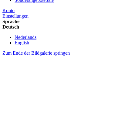
Sonderangebote
Sale
Konto
Einstellungen
Sprache
Deutsch
Nederlands
English
Zum Ende der Bildgalerie springen