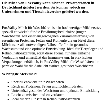
Die Milch von FoxValley kann nicht an Privatpersonen in
Deutschland geliefert werden. Sie können jedoch an
Unternehmen und Tierschutzvereine geliefert werden.
FoxValley Milch für Waschbären ist ein hochwertiger Milchersatz,
speziell entwickelt für die Ernährungsbedürfnisse junger
Waschbären. Mit einer ausgewogenen Zusammensetzung von
essentiellen Proteinen, Fetten und Kohlenhydraten bietet dieser
Milchersatz alle notwendigen Nährstoffe für ein gesundes
Wachstum und eine optimale Entwicklung. Ideal für Tierpfleger und
Rehabilitationszentren, sorgt diese Formel für eine einfache
Verdauung und unterstützt das Immunsystem. In praktischen
Verpackungen erhältlich, ist FoxValley Milch für Waschbären die
perfekte Wahl für die Aufzucht starker, gesunder Waschbären.
Wichtigste Merkmale:
Speziell entwickelt für Waschbären
Reich an Proteinen, Fetten und Kohlenhydraten
Unterstützt gesundes Wachstum und optimale Entwicklung
Leicht zu mischen und zu verdauen
Ideal für den Einsatz in Rehabilitationszentren