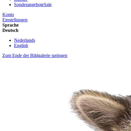
Sonderangebote
Sale
Konto
Einstellungen
Sprache
Deutsch
Nederlands
English
Zum Ende der Bildgalerie springen