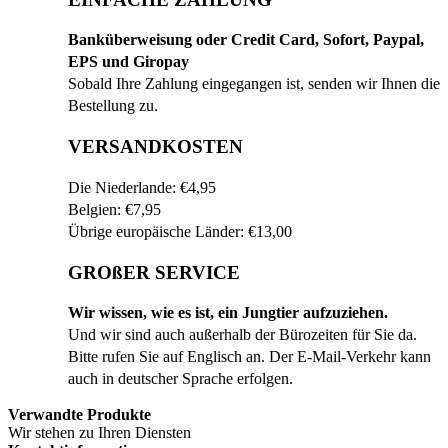
Banküberweisung oder Credit Card, Sofort, Paypal,
EPS und Giropay
Sobald Ihre Zahlung eingegangen ist, senden wir Ihnen die
Bestellung zu.
VERSANDKOSTEN
Die Niederlande: €4,95
Belgien: €7,95
Übrige europäische Länder: €13,00
GROßER SERVICE
Wir wissen, wie es ist, ein Jungtier aufzuziehen.
Und wir sind auch außerhalb der Bürozeiten für Sie da.
Bitte rufen Sie auf Englisch an. Der E-Mail-Verkehr kann
auch in deutscher Sprache erfolgen.
Verwandte Produkte
Wir stehen zu Ihren Diensten