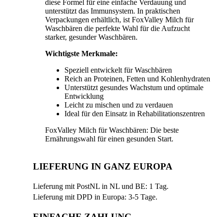
diese Formel für eine einfache Verdauung und
unterstützt das Immunsystem. In praktischen
Verpackungen erhältlich, ist FoxValley Milch für
Waschbären die perfekte Wahl für die Aufzucht
starker, gesunder Waschbären.
Wichtigste Merkmale:
Speziell entwickelt für Waschbären
Reich an Proteinen, Fetten und Kohlenhydraten
Unterstützt gesundes Wachstum und optimale
Entwicklung
Leicht zu mischen und zu verdauen
Ideal für den Einsatz in Rehabilitationszentren
FoxValley Milch für Waschbären: Die beste
Ernährungswahl für einen gesunden Start.
LIEFERUNG IN GANZ EUROPA
Lieferung mit PostNL in NL und BE: 1 Tag.
Lieferung mit DPD in Europa: 3-5 Tage.
EINFACHE ZAHLUNG