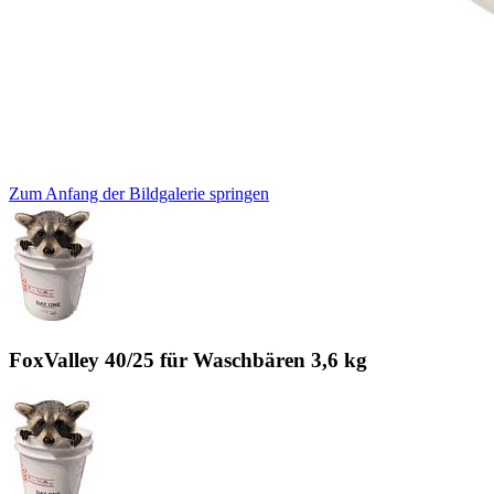
Zum Anfang der Bildgalerie springen
FoxValley 40/25 für Waschbären 3,6 kg