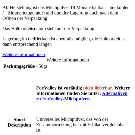
Ab Herstellung ist das Milchpulver 18 Monate haltbar – bei kühler
(= Zimmertemperatur) und dunkler Lagerung auch nach dem
Öffnen der Verpackung.
Das Haltbarkeitsdatum steht auf der Verpackung.
Lagerung im Gefrierfach ist ebenfalls möglich, die Haltbarkeit ist
dann entsprechend länger.
Weitere Informationen
Weitere Informationen
Packungsgröße
450gr
FoxValley ist vorläufig
nicht lieferbar.
Weitere
Informationen finden Sie unter:
Alternativen
zu FoxValley-Milchpulver.
Universelles Milchpulver, das von der
Short
Zusammensetzung her mit Esbilac vergleichbar
Description
ist.