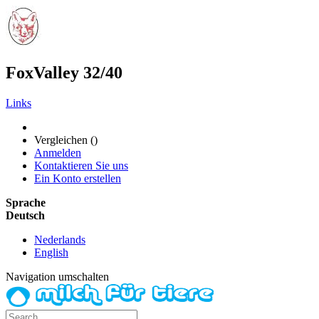
FoxValley 32/40
Links
Vergleichen (
)
Anmelden
Kontaktieren Sie uns
Ein Konto erstellen
Sprache
Deutsch
Nederlands
English
Navigation umschalten