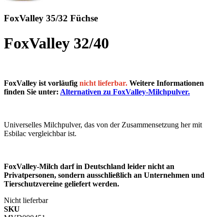
FoxValley 35/32 Füchse
FoxValley 32/40
FoxValley ist vorläufig
nicht lieferbar.
Weitere Informationen
finden Sie unter:
Alternativen zu FoxValley-Milchpulver.
Universelles Milchpulver, das von der Zusammensetzung her mit
Esbilac vergleichbar ist.
FoxValley-Milch darf in Deutschland leider nicht an
Privatpersonen, sondern ausschließlich an Unternehmen und
Tierschutzvereine geliefert werden.
Nicht lieferbar
SKU