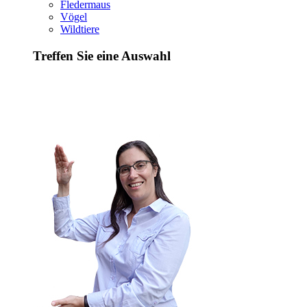
Fledermaus
Vögel
Wildtiere
Treffen Sie eine Auswahl