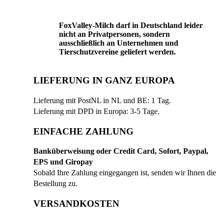
FoxValley-Milch darf in Deutschland leider
nicht an Privatpersonen, sondern
ausschließlich an Unternehmen und
Tierschutzvereine geliefert werden.
LIEFERUNG IN GANZ EUROPA
Lieferung mit PostNL in NL und BE: 1 Tag.
Lieferung mit DPD in Europa: 3-5 Tage.
EINFACHE ZAHLUNG
Banküberweisung oder Credit Card, Sofort, Paypal,
EPS und Giropay
Sobald Ihre Zahlung eingegangen ist, senden wir Ihnen die
Bestellung zu.
VERSANDKOSTEN