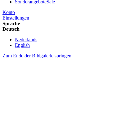
Sonderangebote
Sale
Konto
Einstellungen
Sprache
Deutsch
Nederlands
English
Zum Ende der Bildgalerie springen