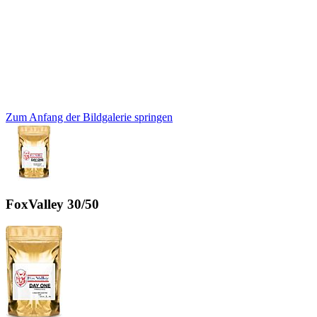
Zum Anfang der Bildgalerie springen
FoxValley 30/50