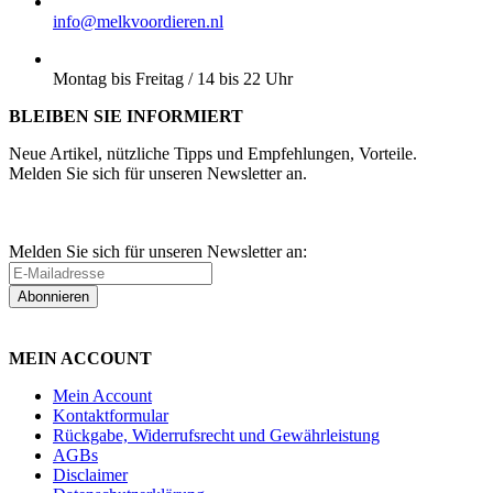
E-MAIL:
info@melkvoordieren.nl
BESTELLUNGEN ABHOLEN:
Montag bis Freitag / 14 bis 22 Uhr
BLEIBEN SIE INFORMIERT
Neue Artikel, nützliche Tipps und Empfehlungen, Vorteile.
Melden Sie sich für unseren Newsletter an.
Melden Sie sich für unseren Newsletter an:
Abonnieren
MEIN ACCOUNT
Mein Account
Kontaktformular
Rückgabe, Widerrufsrecht und Gewährleistung
AGBs
Disclaimer