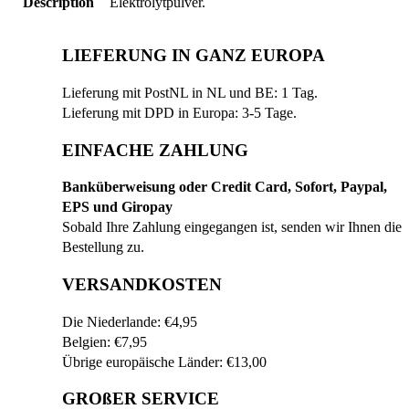
Description
Elektrolytpulver.
LIEFERUNG IN GANZ EUROPA
Lieferung mit PostNL in NL und BE: 1 Tag.
Lieferung mit DPD in Europa: 3-5 Tage.
EINFACHE ZAHLUNG
Banküberweisung oder Credit Card, Sofort, Paypal,
EPS und Giropay
Sobald Ihre Zahlung eingegangen ist, senden wir Ihnen die
Bestellung zu.
VERSANDKOSTEN
Die Niederlande: €4,95
Belgien: €7,95
Übrige europäische Länder: €13,00
GROßER SERVICE