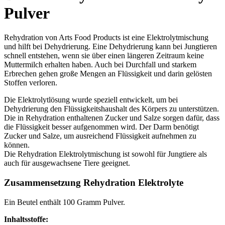
Pulver
Rehydration von Arts Food Products ist eine Elektrolytmischung
und hilft bei Dehydrierung. Eine Dehydrierung kann bei Jungtieren
schnell entstehen, wenn sie über einen längeren Zeitraum keine
Muttermilch erhalten haben. Auch bei Durchfall und starkem
Erbrechen gehen große Mengen an Flüssigkeit und darin gelösten
Stoffen verloren.
Die Elektrolytlösung wurde speziell entwickelt, um bei
Dehydrierung den Flüssigkeitshaushalt des Körpers zu unterstützen.
Die in Rehydration enthaltenen Zucker und Salze sorgen dafür, dass
die Flüssigkeit besser aufgenommen wird. Der Darm benötigt
Zucker und Salze, um ausreichend Flüssigkeit aufnehmen zu
können.
Die Rehydration Elektrolytmischung ist sowohl für Jungtiere als
auch für ausgewachsene Tiere geeignet.
Zusammensetzung Rehydration Elektrolyte
Ein Beutel enthält 100 Gramm Pulver.
Inhaltsstoffe: