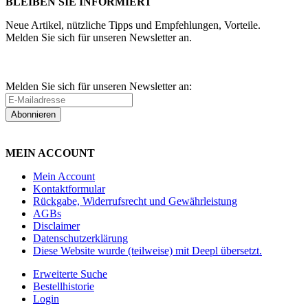
BLEIBEN SIE INFORMIERT
Neue Artikel, nützliche Tipps und Empfehlungen, Vorteile.
Melden Sie sich für unseren Newsletter an.
Melden Sie sich für unseren Newsletter an:
Abonnieren
MEIN ACCOUNT
Mein Account
Kontaktformular
Rückgabe, Widerrufsrecht und Gewährleistung
AGBs
Disclaimer
Datenschutzerklärung
Diese Website wurde (teilweise) mit Deepl übersetzt.
Erweiterte Suche
Bestellhistorie
Login