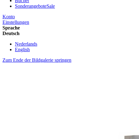
Bücher
Sonderangebote
Sale
Konto
Einstellungen
Sprache
Deutsch
Nederlands
English
Zum Ende der Bildgalerie springen