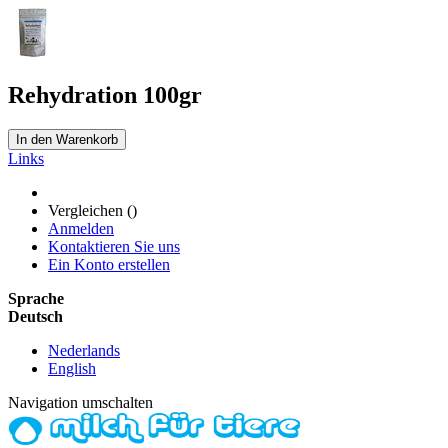
Rehydration 100gr
In den Warenkorb
Links
Vergleichen (
)
Anmelden
Kontaktieren Sie uns
Ein Konto erstellen
Sprache
Deutsch
Nederlands
English
Navigation umschalten