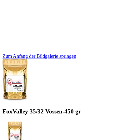
Zum Anfang der Bildgalerie springen
FoxValley 35/32 Vossen-450 gr