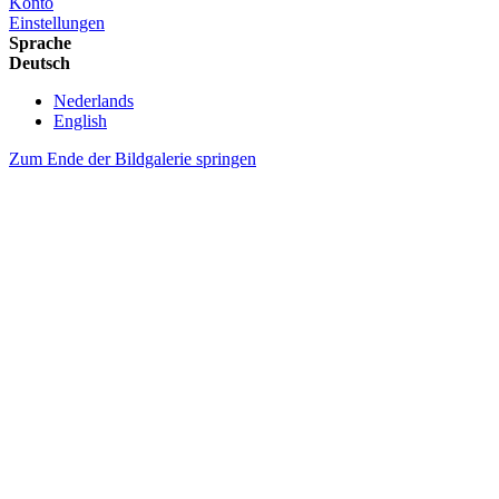
Konto
Einstellungen
Sprache
Deutsch
Nederlands
English
Zum Ende der Bildgalerie springen