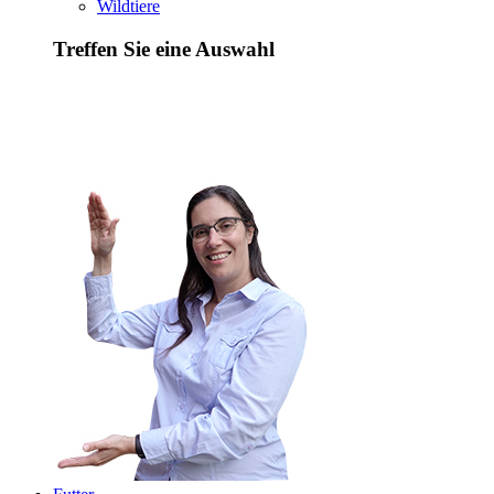
Wildtiere
Treffen Sie eine Auswahl