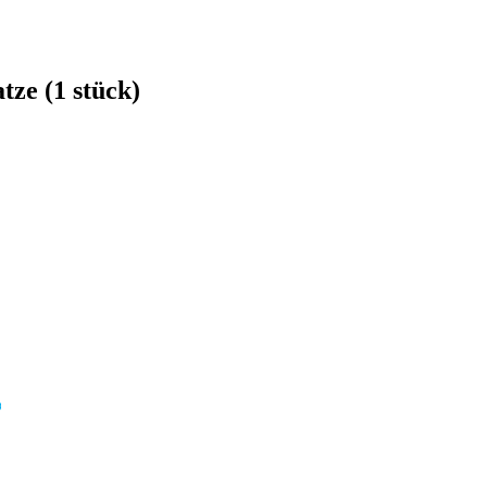
tze (1 stück)