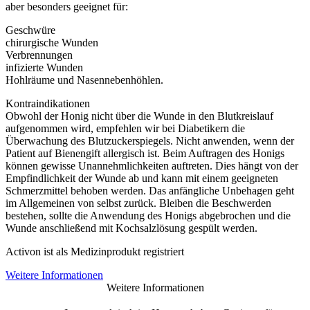
aber besonders geeignet für:
Geschwüre
chirurgische Wunden
Verbrennungen
infizierte Wunden
Hohlräume und Nasennebenhöhlen.
Kontraindikationen
Obwohl der Honig nicht über die Wunde in den Blutkreislauf
aufgenommen wird, empfehlen wir bei Diabetikern die
Überwachung des Blutzuckerspiegels. Nicht anwenden, wenn der
Patient auf Bienengift allergisch ist. Beim Auftragen des Honigs
können gewisse Unannehmlichkeiten auftreten. Dies hängt von der
Empfindlichkeit der Wunde ab und kann mit einem geeigneten
Schmerzmittel behoben werden. Das anfängliche Unbehagen geht
im Allgemeinen von selbst zurück. Bleiben die Beschwerden
bestehen, sollte die Anwendung des Honigs abgebrochen und die
Wunde anschließend mit Kochsalzlösung gespült werden.
Activon ist als Medizinprodukt registriert
Weitere Informationen
Weitere Informationen