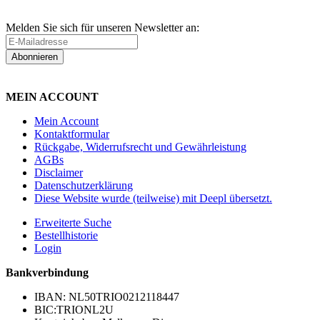
Melden Sie sich für unseren Newsletter an:
Abonnieren
MEIN ACCOUNT
Mein Account
Kontaktformular
Rückgabe, Widerrufsrecht und Gewährleistung
AGBs
Disclaimer
Datenschutzerklärung
Diese Website wurde (teilweise) mit Deepl übersetzt.
Erweiterte Suche
Bestellhistorie
Login
Bankverbindung
IBAN: NL50TRIO0212118447
BIC:TRIONL2U