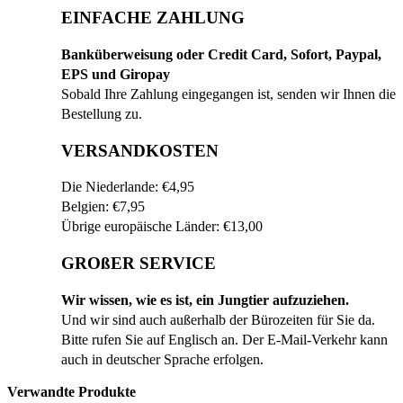
EINFACHE ZAHLUNG
Banküberweisung oder Credit Card, Sofort, Paypal,
EPS und Giropay
Sobald Ihre Zahlung eingegangen ist, senden wir Ihnen die
Bestellung zu.
VERSANDKOSTEN
Die Niederlande: €4,95
Belgien: €7,95
Übrige europäische Länder: €13,00
GROßER SERVICE
Wir wissen, wie es ist, ein Jungtier aufzuziehen.
Und wir sind auch außerhalb der Bürozeiten für Sie da.
Bitte rufen Sie auf Englisch an. Der E-Mail-Verkehr kann
auch in deutscher Sprache erfolgen.
Verwandte Produkte