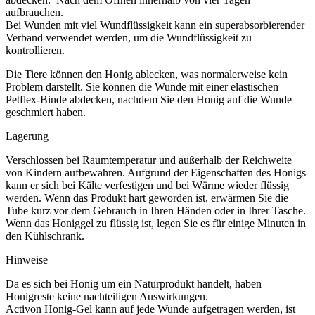
aufbrauchen.
Bei Wunden mit viel Wundflüssigkeit kann ein superabsorbierender
Verband verwendet werden, um die Wundflüssigkeit zu
kontrollieren.
Die Tiere können den Honig ablecken, was normalerweise kein
Problem darstellt. Sie können die Wunde mit einer elastischen
Petflex-Binde abdecken, nachdem Sie den Honig auf die Wunde
geschmiert haben.
Lagerung
Verschlossen bei Raumtemperatur und außerhalb der Reichweite
von Kindern aufbewahren. Aufgrund der Eigenschaften des Honigs
kann er sich bei Kälte verfestigen und bei Wärme wieder flüssig
werden. Wenn das Produkt hart geworden ist, erwärmen Sie die
Tube kurz vor dem Gebrauch in Ihren Händen oder in Ihrer Tasche.
Wenn das Honiggel zu flüssig ist, legen Sie es für einige Minuten in
den Kühlschrank.
Hinweise
Da es sich bei Honig um ein Naturprodukt handelt, haben
Honigreste keine nachteiligen Auswirkungen.
Activon Honig-Gel kann auf jede Wunde aufgetragen werden, ist