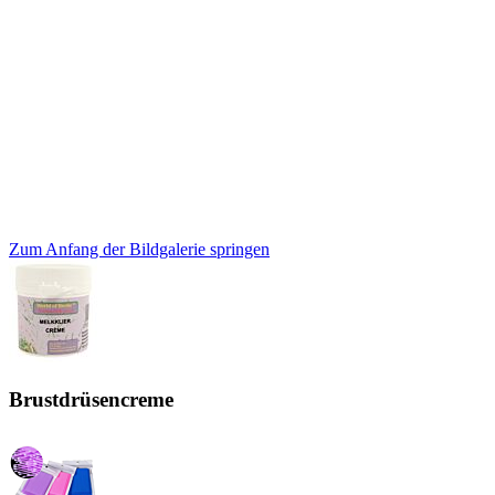
Zum Anfang der Bildgalerie springen
Brustdrüsencreme