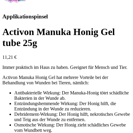
Applikationspinsel
Activon Manuka Honig Gel
tube 25g
11,21 €
Immer praktisch im Haus zu haben. Geeignet für Mensch und Tier.
Activon Manuka Honig Gel hat mehrere Vorteile bei der
Behandlung von Wunden bei Tieren, nämlich:
Antibakterielle Wirkung: Der Manuka-Honig tötet schädliche
Bakterien in der Wunde ab.
Entzündungshemmende Wirkung: Der Honig hilft, die
Entzündung in der Wunde zu reduzieren.
Debridement-Wirkung: Der Honig hilft, nekrotisches Gewebe
und Teig aus der Wunde zu entfernen.
Osmotische Wirkung: Der Honig zieht schädliches Gewebe
vom Wundbett weg.