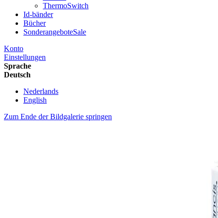
ThermoSwitch
Id-bänder
Bücher
Sonderangebote
Sale
Konto
Einstellungen
Sprache
Deutsch
Nederlands
English
Zum Ende der Bildgalerie springen