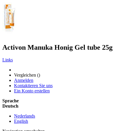
Activon Manuka Honig Gel tube 25g
Links
Vergleichen (
)
Anmelden
Kontaktieren Sie uns
Ein Konto erstellen
Sprache
Deutsch
Nederlands
English