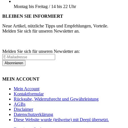
BESTELLUNGEN ABHOLEN:
Montag bis Freitag / 14 bis 22 Uhr
BLEIBEN SIE INFORMIERT
Neue Artikel, nützliche Tipps und Empfehlungen, Vorteile.
Melden Sie sich für unseren Newsletter an.
Melden Sie sich für unseren Newsletter an:
Abonnieren
MEIN ACCOUNT
Mein Account
Kontaktformular
Rückgabe, Widerrufsrecht und Gewährleistung
AGBs
Disclaimer
Datenschutzerklärung
Diese Website wurde (teilweise) mit Deepl übersetzt.