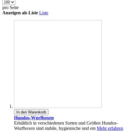
pro Seite
Anzeigen als
Liste
Liste
In den Warenkorb
Hundos-Wurfboxen
Erhältlich in verschiedenen Sorten und Größen Hundos-
Wurfboxen sind stabile, hygienische und ein
Mehr erfahren