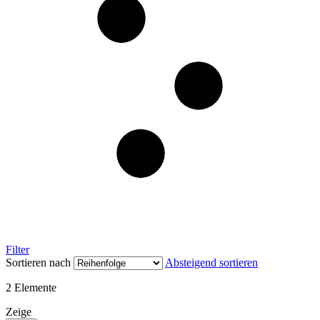
Filter
Sortieren nach
Absteigend sortieren
2
Elemente
Zeige