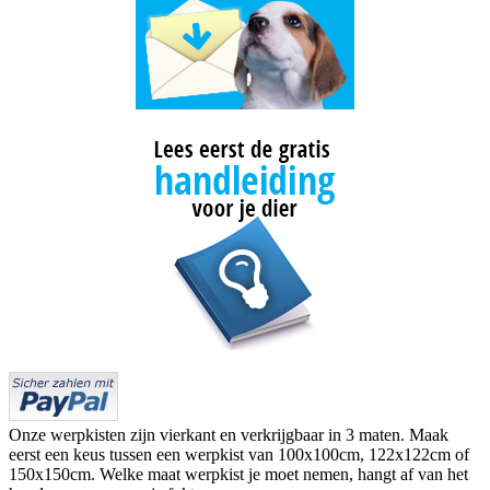
Onze werpkisten zijn vierkant en verkrijgbaar in 3 maten. Maak
eerst een keus tussen een werpkist van 100x100cm, 122x122cm of
150x150cm. Welke maat werpkist je moet nemen, hangt af van het