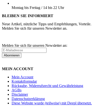
BESTELLUNGEN ABHOLEN:
Montag bis Freitag / 14 bis 22 Uhr
BLEIBEN SIE INFORMIERT
Neue Artikel, nützliche Tipps und Empfehlungen, Vorteile.
Melden Sie sich für unseren Newsletter an.
Melden Sie sich für unseren Newsletter an:
Abonnieren
MEIN ACCOUNT
Mein Account
Kontaktformular
Rückgabe, Widerrufsrecht und Gewährleistung
AGBs
Disclaimer
Datenschutzerklärung
Diese Website wurde (teilweise) mit Deepl übersetzt.