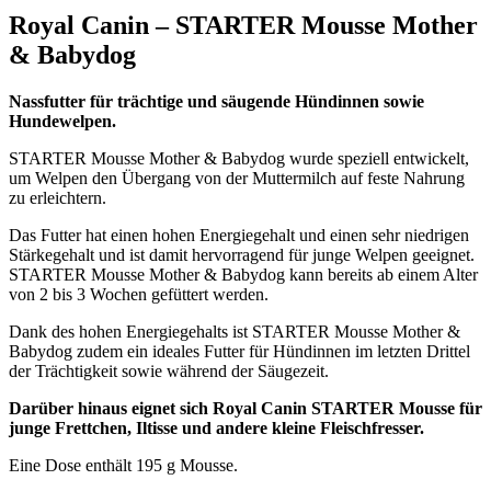
Royal Canin – STARTER Mousse Mother
& Babydog
Nassfutter für trächtige und säugende Hündinnen sowie
Hundewelpen.
STARTER Mousse Mother & Babydog wurde speziell entwickelt,
um Welpen den Übergang von der Muttermilch auf feste Nahrung
zu erleichtern.
Das Futter hat einen hohen Energiegehalt und einen sehr niedrigen
Stärkegehalt und ist damit hervorragend für junge Welpen geeignet.
STARTER Mousse Mother & Babydog kann bereits ab einem Alter
von 2 bis 3 Wochen gefüttert werden.
Dank des hohen Energiegehalts ist STARTER Mousse Mother &
Babydog zudem ein ideales Futter für Hündinnen im letzten Drittel
der Trächtigkeit sowie während der Säugezeit.
Darüber hinaus eignet sich Royal Canin STARTER Mousse für
junge Frettchen, Iltisse und andere kleine Fleischfresser.
Eine Dose enthält 195 g Mousse.