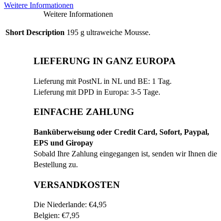
Weitere Informationen
Weitere Informationen
Short Description
195 g ultraweiche Mousse.
LIEFERUNG IN GANZ EUROPA
Lieferung mit PostNL in NL und BE: 1 Tag.
Lieferung mit DPD in Europa: 3-5 Tage.
EINFACHE ZAHLUNG
Banküberweisung oder Credit Card, Sofort, Paypal,
EPS und Giropay
Sobald Ihre Zahlung eingegangen ist, senden wir Ihnen die
Bestellung zu.
VERSANDKOSTEN
Die Niederlande: €4,95
Belgien: €7,95