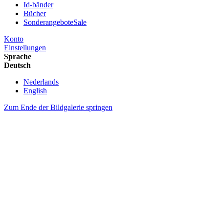
Id-bänder
Bücher
Sonderangebote
Sale
Konto
Einstellungen
Sprache
Deutsch
Nederlands
English
Zum Ende der Bildgalerie springen