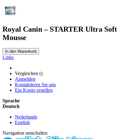
Royal Canin – STARTER Ultra Soft
Mousse
In den Warenkorb
Links
Vergleichen (
)
Anmelden
Kontaktieren Sie uns
Ein Konto erstellen
Sprache
Deutsch
Nederlands
English
Navigation umschalten