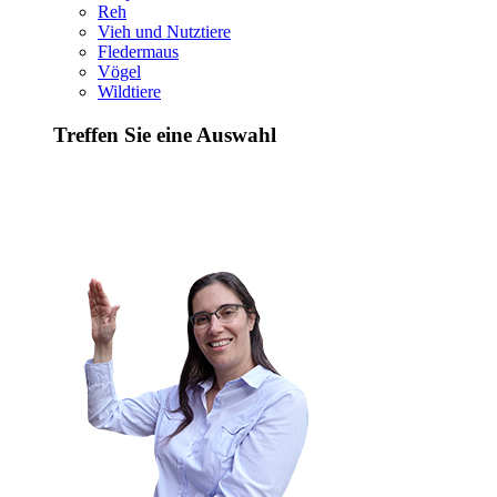
Reh
Vieh und Nutztiere
Fledermaus
Vögel
Wildtiere
Treffen Sie eine Auswahl