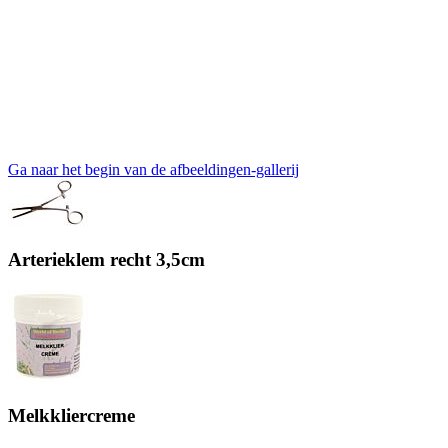
Ga naar het begin van de afbeeldingen-gallerij
Arterieklem recht 3,5cm
Melkkliercreme