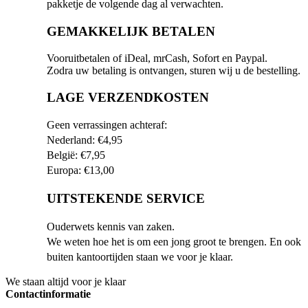
pakketje de volgende dag al verwachten.
GEMAKKELIJK BETALEN
Vooruitbetalen of iDeal, mrCash, Sofort en Paypal.
Zodra uw betaling is ontvangen, sturen wij u de bestelling.
LAGE VERZENDKOSTEN
Geen verrassingen achteraf:
Nederland: €4,95
België: €7,95
Europa: €13,00
UITSTEKENDE SERVICE
Ouderwets kennis van zaken.
We weten hoe het is om een jong groot te brengen. En ook
buiten kantoortijden staan we voor je klaar.
We staan altijd voor je klaar
Contactinformatie