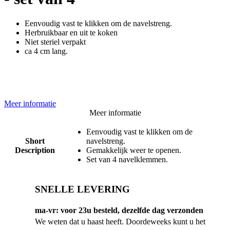
Eenvoudig vast te klikken om de navelstreng.
Herbruikbaar en uit te koken
Niet steriel verpakt
ca 4 cm lang.
Meer informatie
Meer informatie
Eenvoudig vast te klikken om de
Short
navelstreng.
Description
Gemakkelijk weer te openen.
Set van 4 navelklemmen.
SNELLE LEVERING
ma-vr: voor 23u besteld, dezelfde dag verzonden
We weten dat u haast heeft. Doordeweeks kunt u het