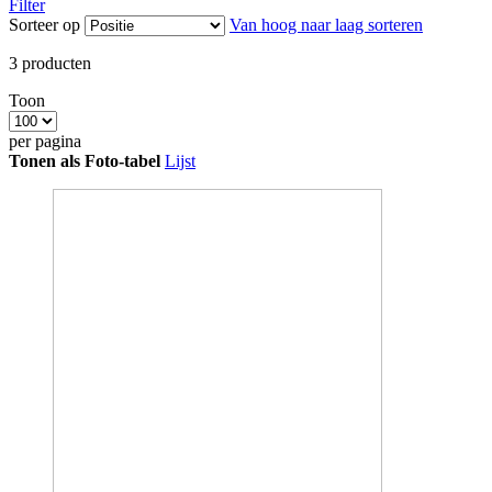
Filter
Sorteer op
Van hoog naar laag sorteren
3
producten
Toon
per pagina
Tonen als
Foto-tabel
Lijst