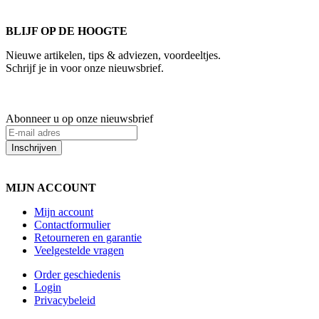
BLIJF OP DE HOOGTE
Nieuwe artikelen, tips & adviezen, voordeeltjes.
Schrijf je in voor onze nieuwsbrief.
Abonneer u op onze nieuwsbrief
Inschrijven
MIJN ACCOUNT
Mijn account
Contactformulier
Retourneren en garantie
Veelgestelde vragen
Order geschiedenis
Login
Privacybeleid