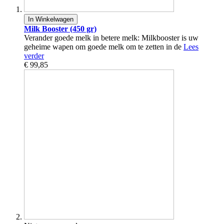
In Winkelwagen
Milk Booster (450 gr)
Verander goede melk in betere melk: Milkbooster is uw
geheime wapen om goede melk om te zetten in de
Lees
verder
€ 99,85