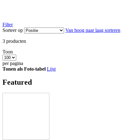
Filter
Sorteer op
Van hoog naar laag sorteren
3
producten
Toon
per pagina
Tonen als
Foto-tabel
Lijst
Featured