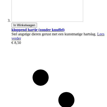
In Winkelwagen
kloppend hartje (zonder knuffel)
Stel angstige dieren gerust met een kunstmatige hartslag.
Lees
verder
€ 8,50