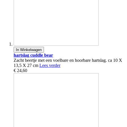
In Winkelwagen
hartslag cuddle bear
Zacht beertje met een voelbare en hoorbare hartslag. ca 10 X
13,5 X 27 cm
Lees verder
€ 24,60