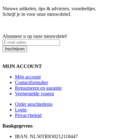
Nieuwe artikelen, tips & adviezen, voordeeltjes.
Schrijf je in voor onze nieuwsbrief.
Abonneer u op onze nieuwsbrief
Inschrijven
MIJN ACCOUNT
Mijn account
Contactformulier
Retourneren en garantie
Veelgestelde vragen
Order geschiedenis
Login
Privacybeleid
Bankgegevens
IBAN: NL50TRIO0212118447