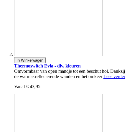
In Winkelwagen
Thermoswitch Evia - div. kleuren
Omvormbaar van open mandje tot een beschut hol. Dankzij
de warmte-reflecterende wanden en het omkeer
Lees verder
Vanaf
€ 43,95