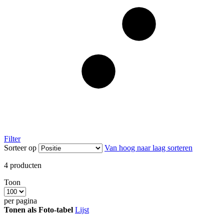
Filter
Sorteer op
Van hoog naar laag sorteren
4
producten
Toon
per pagina
Tonen als
Foto-tabel
Lijst