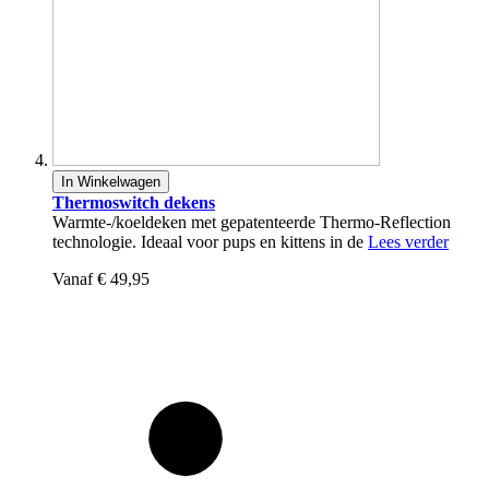
In Winkelwagen
Thermoswitch dekens
Warmte-/koeldeken met gepatenteerde Thermo-Reflection
technologie. Ideaal voor pups en kittens in de
Lees verder
Vanaf
€ 49,95