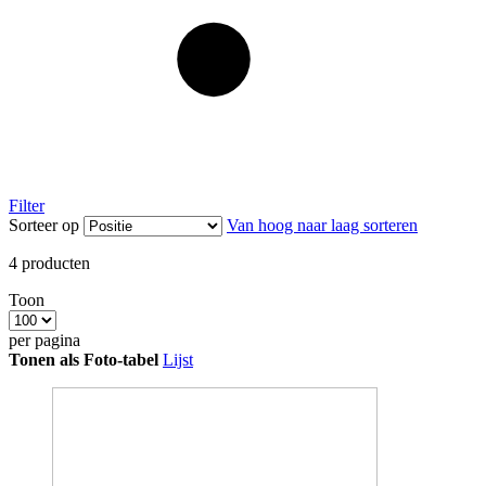
Filter
Sorteer op
Van hoog naar laag sorteren
4
producten
Toon
per pagina
Tonen als
Foto-tabel
Lijst