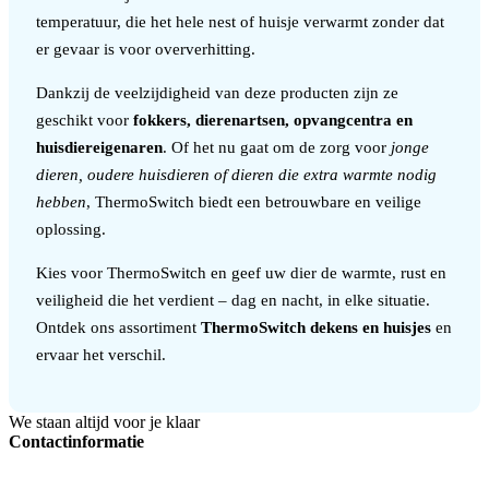
temperatuur, die het hele nest of huisje verwarmt zonder dat
er gevaar is voor oververhitting.
Dankzij de veelzijdigheid van deze producten zijn ze
geschikt voor
fokkers, dierenartsen, opvangcentra en
huisdiereigenaren
. Of het nu gaat om de zorg voor
jonge
dieren, oudere huisdieren of dieren die extra warmte nodig
hebben
, ThermoSwitch biedt een betrouwbare en veilige
oplossing.
Kies voor ThermoSwitch en geef uw dier de warmte, rust en
veiligheid die het verdient – dag en nacht, in elke situatie.
Ontdek ons assortiment
ThermoSwitch dekens en huisjes
en
ervaar het verschil.
We staan altijd voor je klaar
Contactinformatie