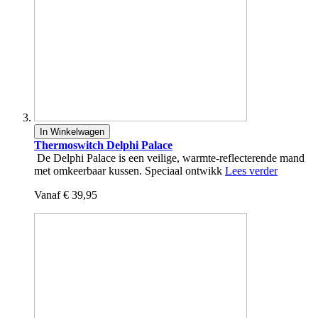
In Winkelwagen
Thermoswitch Delphi Palace
De Delphi Palace is een veilige, warmte-reflecterende mand
met omkeerbaar kussen. Speciaal ontwikk
Lees verder
Vanaf
€ 39,95