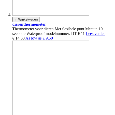
In Winkelwagen
dierenthermometer
Thermometer voor dieren Met flexibele punt Meet in 10
seconde Waterproof modelnummer: DT-K11
Lees verder
€ 14,50
As low as
€ 9,50