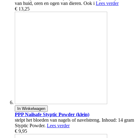
van huid, oren en ogen van dieren. Ook i
Lees verder
€ 13,25
In Winkelwagen
PPP Nailsafe Styptic Powder (klein)
stelpt het bloeden van nagels of navelstreng. Inhoud: 14 gram
Styptic Powder.
Lees verder
€ 9,95