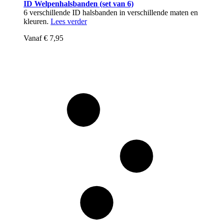
ID Welpenhalsbanden (set van 6)
6 verschillende ID halsbanden in verschillende maten en
kleuren.
Lees verder
Vanaf
€ 7,95