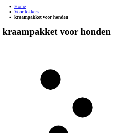
Home
Voor fokkers
kraampakket voor honden
kraampakket voor honden