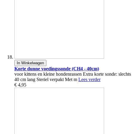
In Winkelwagen
Korte dunne voedingssonde (CH4 - 40cm)
voor kittens en kleine hondenrassen Extra korte sonde: slechts
40 cm lang Steriel verpakt Met m
Lees verder
€ 4,95