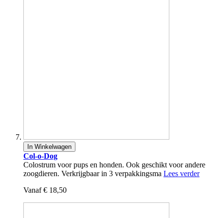
In Winkelwagen
Col-o-Dog
Colostrum voor pups en honden. Ook geschikt voor andere
zoogdieren. Verkrijgbaar in 3 verpakkingsma
Lees verder
Vanaf
€ 18,50