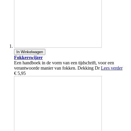
In Winkelwagen
Fokkerswijzer
Een handboek in de vorm van een tijdschrift, voor een
verantwoorde manier van fokken. Dekking Dr
Lees verder
€ 5,95