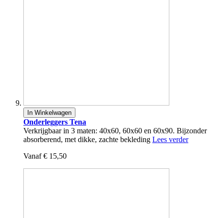
In Winkelwagen
Onderleggers Tena
Verkrijgbaar in 3 maten: 40x60, 60x60 en 60x90. Bijzonder
absorberend, met dikke, zachte bekleding
Lees verder
Vanaf
€ 15,50