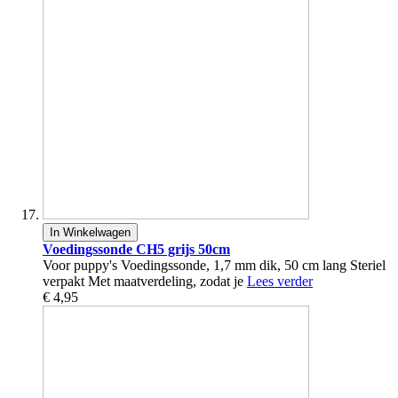
In Winkelwagen
Voedingssonde CH5 grijs 50cm
Voor puppy's Voedingssonde, 1,7 mm dik, 50 cm lang Steriel
verpakt Met maatverdeling, zodat je
Lees verder
€ 4,95