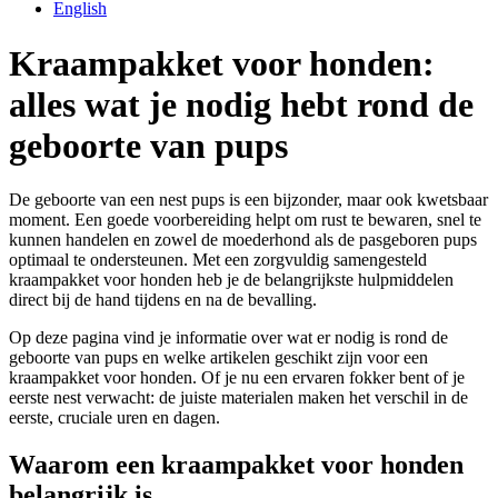
English
Kraampakket voor honden:
alles wat je nodig hebt rond de
geboorte van pups
De geboorte van een nest pups is een bijzonder, maar ook kwetsbaar
moment. Een goede voorbereiding helpt om rust te bewaren, snel te
kunnen handelen en zowel de moederhond als de pasgeboren pups
optimaal te ondersteunen. Met een zorgvuldig samengesteld
kraampakket voor honden heb je de belangrijkste hulpmiddelen
direct bij de hand tijdens en na de bevalling.
Op deze pagina vind je informatie over wat er nodig is rond de
geboorte van pups en welke artikelen geschikt zijn voor een
kraampakket voor honden. Of je nu een ervaren fokker bent of je
eerste nest verwacht: de juiste materialen maken het verschil in de
eerste, cruciale uren en dagen.
Waarom een kraampakket voor honden
belangrijk is