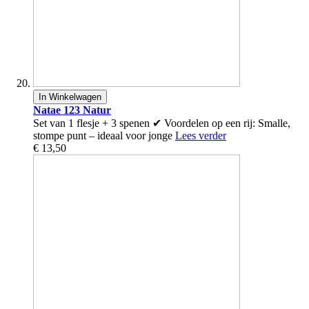
In Winkelwagen
Natae 123 Natur
Set van 1 flesje + 3 spenen ✔ Voordelen op een rij: Smalle,
stompe punt – ideaal voor jonge
Lees verder
€ 13,50