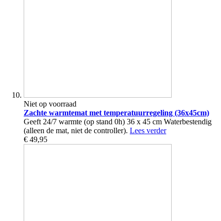
Niet op voorraad
Zachte warmtemat met temperatuurregeling (36x45cm)
Geeft 24/7 warmte (op stand 0h) 36 x 45 cm Waterbestendig
(alleen de mat, niet de controller).
Lees verder
€ 49,95