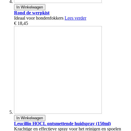
In Winkelwagen
Rond de werpkist
Ideaal voor hondenfokkers
Lees verder
€ 18,45
In Winkelwagen
Leucillin HOCL ontsmettende huidspray (150ml)
Krachtige en effectieve spray voor het reinigen en spoelen