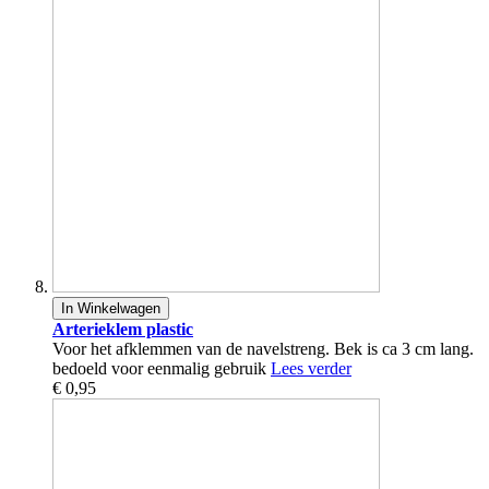
In Winkelwagen
Arterieklem plastic
Voor het afklemmen van de navelstreng. Bek is ca 3 cm lang.
bedoeld voor eenmalig gebruik
Lees verder
€ 0,95