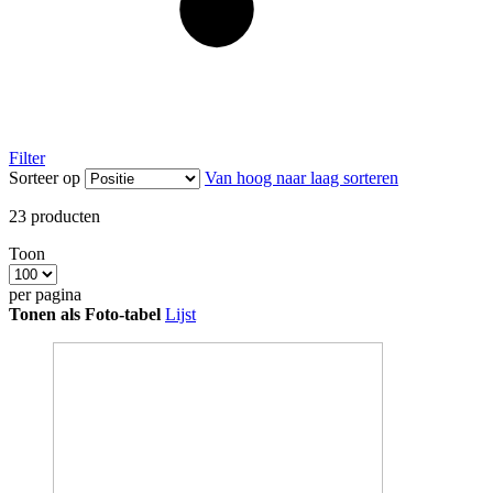
Filter
Sorteer op
Van hoog naar laag sorteren
23
producten
Toon
per pagina
Tonen als
Foto-tabel
Lijst