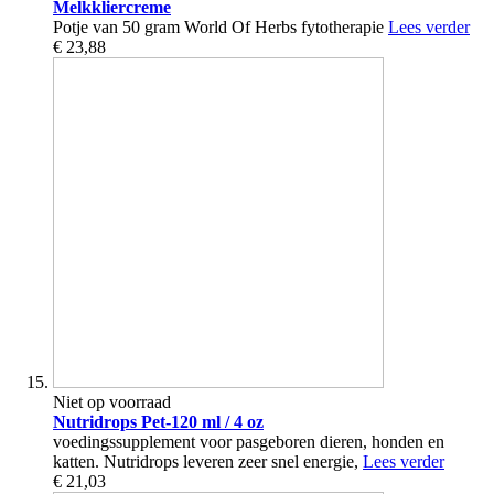
Melkkliercreme
Potje van 50 gram World Of Herbs fytotherapie
Lees verder
€ 23,88
Niet op voorraad
Nutridrops Pet-120 ml / 4 oz
voedingssupplement voor pasgeboren dieren, honden en
katten. Nutridrops leveren zeer snel energie,
Lees verder
€ 21,03