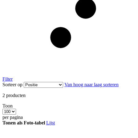
Filter
Sorteer op
Van hoog naar laag sorteren
2
producten
Toon
per pagina
Tonen als
Foto-tabel
Lijst