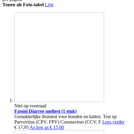
Tonen als
Foto-tabel
Lijst
Niet op voorraad
Fassisi Diarree sneltest (1 stuk)
Gemakkelijke thuistest voor honden en katten. Test op
Parvovirus (CPV, FPV) Coronavirus (CCV, F
Lees verder
€ 17,95
As low as
€ 15,00