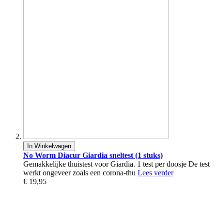
In Winkelwagen
No Worm Diacur Giardia sneltest (1 stuks)
Gemakkelijke thuistest voor Giardia. 1 test per doosje De test
werkt ongeveer zoals een corona-thu
Lees verder
€ 19,95