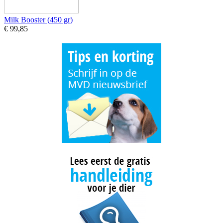
Milk Booster (450 gr)
€ 99,85