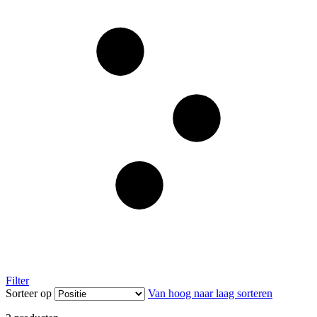
Filter
Sorteer op
Van hoog naar laag sorteren