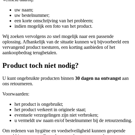
uw naam;
uw bestelnummer;
een korte omschrijving van het probleem;
indien mogelijk een foto van het product.
Wij zoeken vervolgens zo snel mogelijk naar een passende
oplossing. Afhankelijk van de situatie kunnen wij bijvoorbeeld een
vervangend product toesturen, een korting aanbieden of het
aankoopbedrag terugbetalen.
Product toch niet nodig?
U kunt ongebruikte producten binnen
30 dagen na ontvangst
aan
ons retourneren.
Voorwaarden:
het product is ongebruikt;
het product verkeert in originele staat;
eventuele verzegelingen zijn niet verbroken;
u vermeldt uw naam en/of bestelnummer bij de retourzending.
Om redenen van hygiëne en voedselveiligheid kunnen geopende