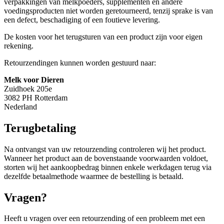
verpakkingen van melkpoeders, supplementen en andere
voedingsproducten niet worden geretourneerd, tenzij sprake is van
een defect, beschadiging of een foutieve levering.
De kosten voor het terugsturen van een product zijn voor eigen
rekening.
Retourzendingen kunnen worden gestuurd naar:
Melk voor Dieren
Zuidhoek 205e
3082 PH Rotterdam
Nederland
Terugbetaling
Na ontvangst van uw retourzending controleren wij het product.
Wanneer het product aan de bovenstaande voorwaarden voldoet,
storten wij het aankoopbedrag binnen enkele werkdagen terug via
dezelfde betaalmethode waarmee de bestelling is betaald.
Vragen?
Heeft u vragen over een retourzending of een probleem met een