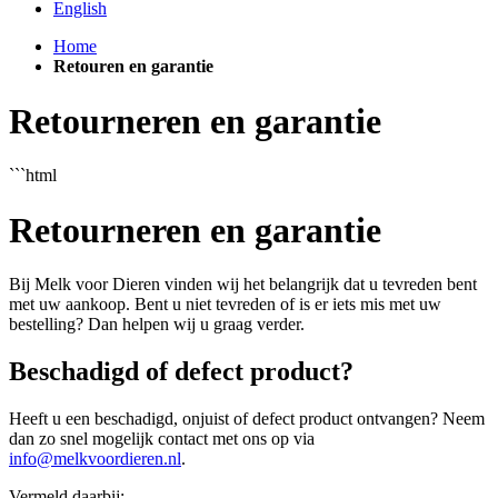
English
Home
Retouren en garantie
Retourneren en garantie
```html
Retourneren en garantie
Bij Melk voor Dieren vinden wij het belangrijk dat u tevreden bent
met uw aankoop. Bent u niet tevreden of is er iets mis met uw
bestelling? Dan helpen wij u graag verder.
Beschadigd of defect product?
Heeft u een beschadigd, onjuist of defect product ontvangen? Neem
dan zo snel mogelijk contact met ons op via
info@melkvoordieren.nl
.
Vermeld daarbij: