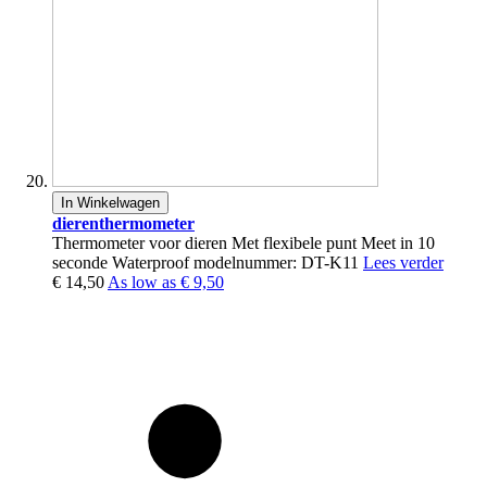
In Winkelwagen
dierenthermometer
Thermometer voor dieren Met flexibele punt Meet in 10
seconde Waterproof modelnummer: DT-K11
Lees verder
€ 14,50
As low as
€ 9,50