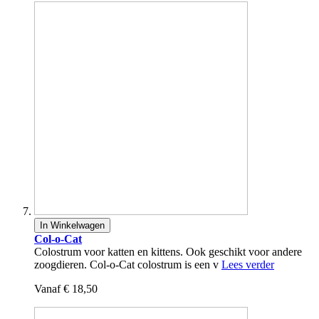
In Winkelwagen
Col-o-Cat
Colostrum voor katten en kittens. Ook geschikt voor andere
zoogdieren. Col-o-Cat colostrum is een v
Lees verder
Vanaf
€ 18,50