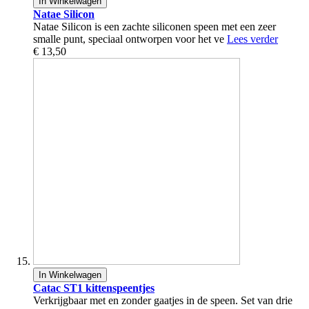
In Winkelwagen
Natae Silicon
Natae Silicon is een zachte siliconen speen met een zeer
smalle punt, speciaal ontworpen voor het ve
Lees verder
€ 13,50
In Winkelwagen
Catac ST1 kittenspeentjes
Verkrijgbaar met en zonder gaatjes in de speen. Set van drie