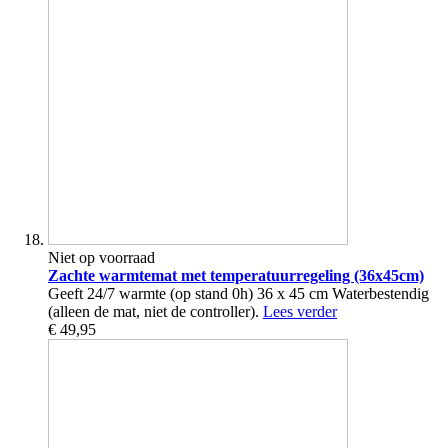
Niet op voorraad
Zachte warmtemat met temperatuurregeling (36x45cm)
Geeft 24/7 warmte (op stand 0h) 36 x 45 cm Waterbestendig
(alleen de mat, niet de controller).
Lees verder
€ 49,95