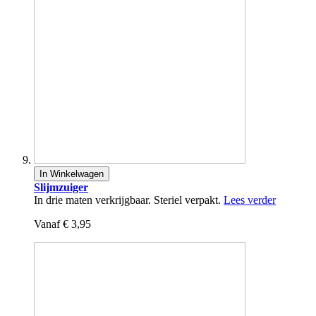
In Winkelwagen
Slijmzuiger
In drie maten verkrijgbaar. Steriel verpakt.
Lees verder
Vanaf
€ 3,95