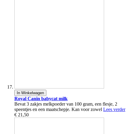
In Winkelwagen
Royal Canin babycat milk
Bevat 3 zakjes melkpoeder van 100 gram, een flesje, 2
speentjes en een maatschepje. Kan voor zowel
Lees verder
€ 21,50