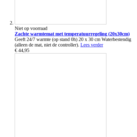
Niet op voorraad
Zachte warmtemat met temperatuurregeling (20x30cm)
Geeft 24/7 warmte (op stand 0h) 20 x 30 cm Waterbestendig
(alleen de mat, niet de controller).
Lees verder
€ 44,95