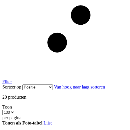
Filter
Sorteer op
Van hoog naar laag sorteren
20
producten
Toon
per pagina
Tonen als
Foto-tabel
Lijst