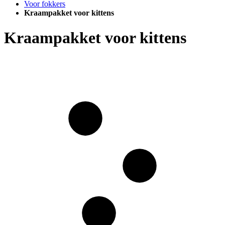
Voor fokkers
Kraampakket voor kittens
Kraampakket voor kittens