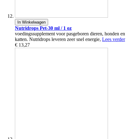
In Winkelwagen
Nutridrops Pet-30 ml / 1 oz
voedingssupplement voor pasgeboren dieren, honden en
katten. Nutridrops leveren zeer snel energie,
Lees verder
€ 13,27