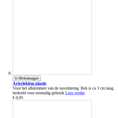
In Winkelwagen
Arterieklem plastic
Voor het afklemmen van de navelstreng. Bek is ca 3 cm lang.
bedoeld voor eenmalig gebruik
Lees verder
€ 0,95