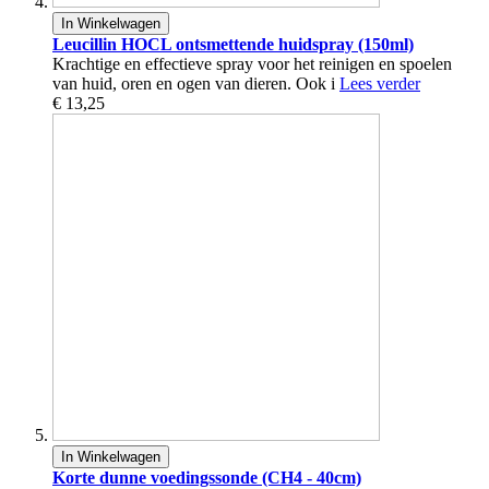
In Winkelwagen
Leucillin HOCL ontsmettende huidspray (150ml)
Krachtige en effectieve spray voor het reinigen en spoelen
van huid, oren en ogen van dieren. Ook i
Lees verder
€ 13,25
In Winkelwagen
Korte dunne voedingssonde (CH4 - 40cm)