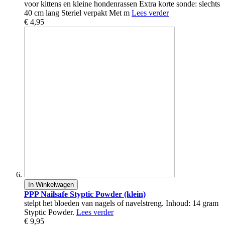
voor kittens en kleine hondenrassen Extra korte sonde: slechts
40 cm lang Steriel verpakt Met m
Lees verder
€ 4,95
In Winkelwagen
PPP Nailsafe Styptic Powder (klein)
stelpt het bloeden van nagels of navelstreng. Inhoud: 14 gram
Styptic Powder.
Lees verder
€ 9,95