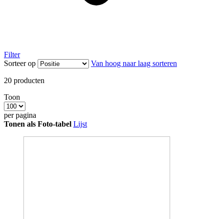
Filter
Sorteer op
Van hoog naar laag sorteren
20
producten
Toon
per pagina
Tonen als
Foto-tabel
Lijst