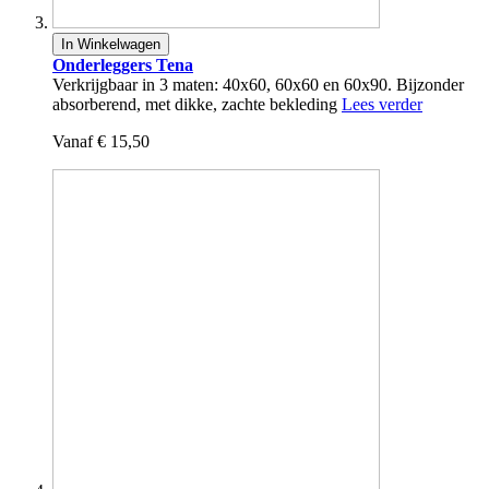
In Winkelwagen
Onderleggers Tena
Verkrijgbaar in 3 maten: 40x60, 60x60 en 60x90. Bijzonder
absorberend, met dikke, zachte bekleding
Lees verder
Vanaf
€ 15,50