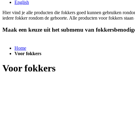
English
Hier vind je alle producten die fokkers goed kunnen gebruiken rondo
iedere fokker rondom de geboorte. Alle producten voor fokkers staan 
Maak een keuze uit het submenu van fokkersbenodigd
Home
Voor fokkers
Voor fokkers