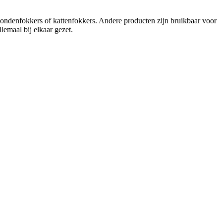
ondenfokkers of kattenfokkers. Andere producten zijn bruikbaar voor
emaal bij elkaar gezet.