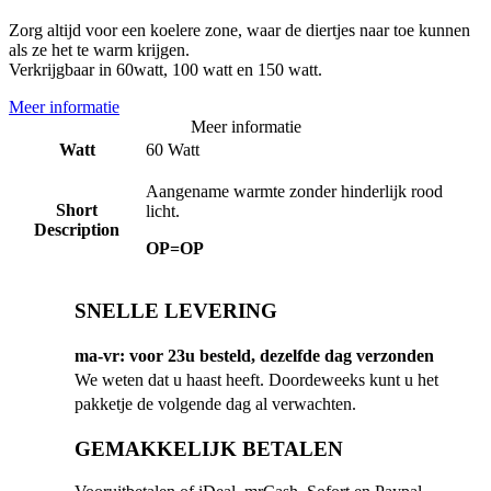
Zorg altijd voor een koelere zone, waar de diertjes naar toe kunnen
als ze het te warm krijgen.
Verkrijgbaar in 60watt, 100 watt en 150 watt.
Meer informatie
Meer informatie
Watt
60 Watt
Aangename warmte zonder hinderlijk rood
Short
licht.
Description
OP=OP
SNELLE LEVERING
ma-vr: voor 23u besteld, dezelfde dag verzonden
We weten dat u haast heeft. Doordeweeks kunt u het
pakketje de volgende dag al verwachten.
GEMAKKELIJK BETALEN