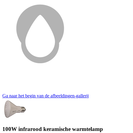
Ga naar het begin van de afbeeldingen-gallerij
100W infrarood keramische warmtelamp