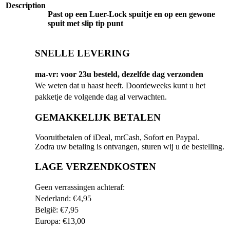
Description
Past op een Luer-Lock spuitje en op een gewone
spuit met slip tip punt
SNELLE LEVERING
ma-vr: voor 23u besteld, dezelfde dag verzonden
We weten dat u haast heeft. Doordeweeks kunt u het
pakketje de volgende dag al verwachten.
GEMAKKELIJK BETALEN
Vooruitbetalen of iDeal, mrCash, Sofort en Paypal.
Zodra uw betaling is ontvangen, sturen wij u de bestelling.
LAGE VERZENDKOSTEN
Geen verrassingen achteraf:
Nederland: €4,95
België: €7,95
Europa: €13,00