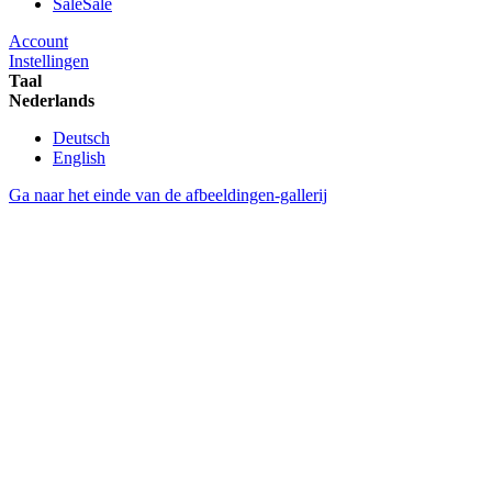
Sale
Sale
Account
Instellingen
Taal
Nederlands
Deutsch
English
Ga naar het einde van de afbeeldingen-gallerij