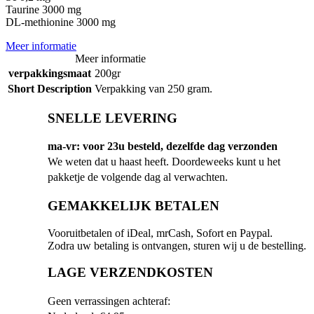
Taurine 3000 mg
DL-methionine 3000 mg
Meer informatie
Meer informatie
verpakkingsmaat
200gr
Short Description
Verpakking van 250 gram.
SNELLE LEVERING
ma-vr: voor 23u besteld, dezelfde dag verzonden
We weten dat u haast heeft. Doordeweeks kunt u het
pakketje de volgende dag al verwachten.
GEMAKKELIJK BETALEN
Vooruitbetalen of iDeal, mrCash, Sofort en Paypal.
Zodra uw betaling is ontvangen, sturen wij u de bestelling.
LAGE VERZENDKOSTEN
Geen verrassingen achteraf: