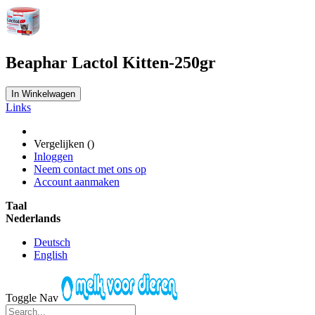
Beaphar Lactol Kitten-250gr
In Winkelwagen
Links
Vergelijken (
)
Inloggen
Neem contact met ons op
Account aanmaken
Taal
Nederlands
Deutsch
English
Toggle Nav