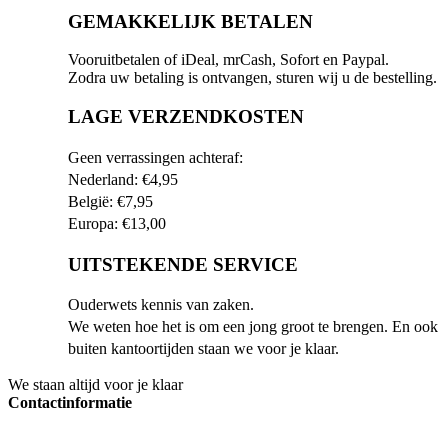
GEMAKKELIJK BETALEN
Vooruitbetalen of iDeal, mrCash, Sofort en Paypal.
Zodra uw betaling is ontvangen, sturen wij u de bestelling.
LAGE VERZENDKOSTEN
Geen verrassingen achteraf:
Nederland: €4,95
België: €7,95
Europa: €13,00
UITSTEKENDE SERVICE
Ouderwets kennis van zaken.
We weten hoe het is om een jong groot te brengen. En ook
buiten kantoortijden staan we voor je klaar.
We staan altijd voor je klaar
Contactinformatie