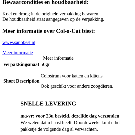
Bewaarcondities en houdbaarheid:
Koel en droog in de originele verpakking bewaren.
De houdbaarheid staat aangegeven op de verpakking.
Meer informatie over Col-o-Cat biest:
www.sanobest.nl
Meer informatie
Meer informatie
verpakkingsmaat
50gr
Colostrum voor katten en kittens.
Short Description
Ook geschikt voor andere zoogdieren.
SNELLE LEVERING
ma-vr: voor 23u besteld, dezelfde dag verzonden
We weten dat u haast heeft. Doordeweeks kunt u het
pakketje de volgende dag al verwachten.