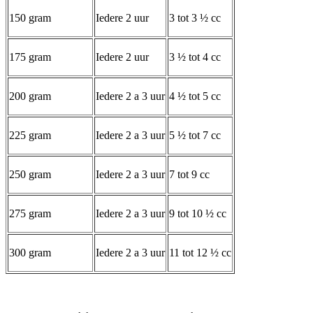
150 gram
Iedere 2 uur
3 tot 3 ½ cc
175 gram
Iedere 2 uur
3 ½ tot 4 cc
200 gram
Iedere 2 a 3 uur
4 ½ tot 5 cc
225 gram
Iedere 2 a 3 uur
5 ½ tot 7 cc
250 gram
Iedere 2 a 3 uur
7 tot 9 cc
275 gram
Iedere 2 a 3 uur
9 tot 10 ½ cc
300 gram
Iedere 2 a 3 uur
11 tot 12 ½ cc