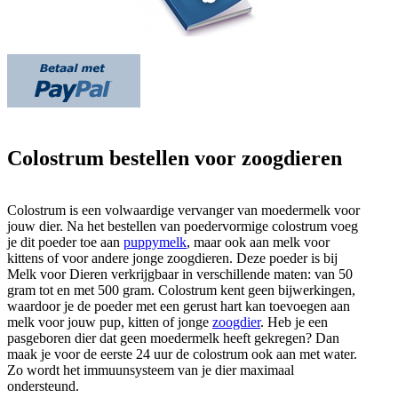
Colostrum bestellen voor zoogdieren
Colostrum is een volwaardige vervanger van moedermelk voor
jouw dier. Na het bestellen van poedervormige colostrum voeg
je dit poeder toe aan
puppymelk
, maar ook aan melk voor
kittens of voor andere jonge zoogdieren. Deze poeder is bij
Melk voor Dieren verkrijgbaar in verschillende maten: van 50
gram tot en met 500 gram. Colostrum kent geen bijwerkingen,
waardoor je de poeder met een gerust hart kan toevoegen aan
melk voor jouw pup, kitten of jonge
zoogdier
. Heb je een
pasgeboren dier dat geen moedermelk heeft gekregen? Dan
maak je voor de eerste 24 uur de colostrum ook aan met water.
Zo wordt het immuunsysteem van je dier maximaal
ondersteund.