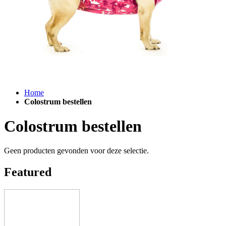
Home
Colostrum bestellen
Colostrum bestellen
Geen producten gevonden voor deze selectie.
Featured