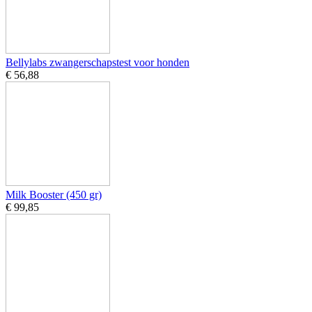
Bellylabs zwangerschapstest voor honden
€ 56,88
Milk Booster (450 gr)
€ 99,85