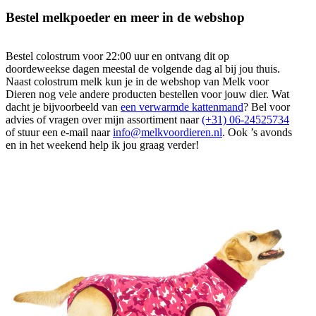
Bestel melkpoeder en meer in de webshop
Bestel colostrum voor 22:00 uur en ontvang dit op
doordeweekse dagen meestal de volgende dag al bij jou thuis.
Naast colostrum melk kun je in de webshop van Melk voor
Dieren nog vele andere producten bestellen voor jouw dier. Wat
dacht je bijvoorbeeld van
een verwarmde kattenmand
? Bel voor
advies of vragen over mijn assortiment naar
(+31) 06-24525734
of stuur een e-mail naar
info@melkvoordieren.nl
. Ook ’s avonds
en in het weekend help ik jou graag verder!