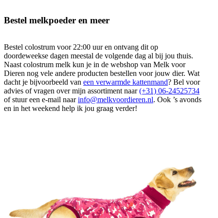
Bestel melkpoeder en meer
Bestel colostrum voor 22:00 uur en ontvang dit op
doordeweekse dagen meestal de volgende dag al bij jou thuis.
Naast colostrum melk kun je in de webshop van Melk voor
Dieren nog vele andere producten bestellen voor jouw dier. Wat
dacht je bijvoorbeeld van
een verwarmde kattenmand
? Bel voor
advies of vragen over mijn assortiment naar
(+31) 06-24525734
of stuur een e-mail naar
info@melkvoordieren.nl
. Ook ’s avonds
en in het weekend help ik jou graag verder!