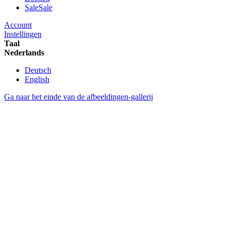
Sale
Sale
Account
Instellingen
Taal
Nederlands
Deutsch
English
Ga naar het einde van de afbeeldingen-gallerij