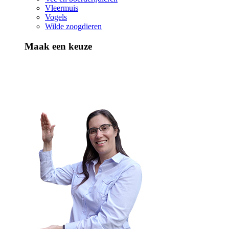
Vleermuis
Vogels
Wilde zoogdieren
Maak een keuze