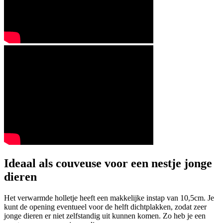
Ideaal als couveuse voor een nestje jonge
dieren
Het verwarmde holletje heeft een makkelijke instap van 10,5cm. Je
kunt de opening eventueel voor de helft dichtplakken, zodat zeer
jonge dieren er niet zelfstandig uit kunnen komen. Zo heb je een