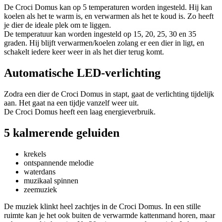
De Croci Domus kan op 5 temperaturen worden ingesteld. Hij kan
koelen als het te warm is, en verwarmen als het te koud is. Zo heeft
je dier de ideale plek om te liggen.
De temperatuur kan worden ingesteld op 15, 20, 25, 30 en 35
graden. Hij blijft verwarmen/koelen zolang er een dier in ligt, en
schakelt iedere keer weer in als het dier terug komt.
Automatische LED-verlichting
Zodra een dier de Croci Domus in stapt, gaat de verlichting tijdelijk
aan. Het gaat na een tijdje vanzelf weer uit.
De Croci Domus heeft een laag energieverbruik.
5 kalmerende geluiden
krekels
ontspannende melodie
waterdans
muzikaal spinnen
zeemuziek
De muziek klinkt heel zachtjes in de Croci Domus. In een stille
ruimte kan je het ook buiten de verwarmde kattenmand horen, maar