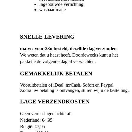
Ingebouwde verlichting
wasbaar matje
SNELLE LEVERING
ma-vr: voor 23u besteld, dezelfde dag verzonden
We weten dat u haast heeft. Doordeweeks kunt u het
pakketje de volgende dag al verwachten.
GEMAKKELIJK BETALEN
Vooruitbetalen of iDeal, mrCash, Sofort en Paypal.
Zodra uw betaling is ontvangen, sturen wij u de bestelling.
LAGE VERZENDKOSTEN
Geen verrassingen achteraf:
Nederland: €4,95
België: €7,95