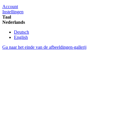
Account
Instellingen
Taal
Nederlands
Deutsch
English
Ga naar het einde van de afbeeldingen-gallerij