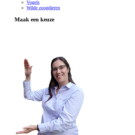
Vogels
Wilde zoogdieren
Maak een keuze