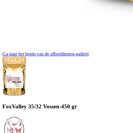
Ga naar het begin van de afbeeldingen-gallerij
FoxValley 35/32 Vossen-450 gr