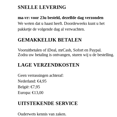
SNELLE LEVERING
ma-vr: voor 23u besteld, dezelfde dag verzonden
We weten dat u haast heeft. Doordeweeks kunt u het
pakketje de volgende dag al verwachten.
GEMAKKELIJK BETALEN
Vooruitbetalen of iDeal, mrCash, Sofort en Paypal.
Zodra uw betaling is ontvangen, sturen wij u de bestelling.
LAGE VERZENDKOSTEN
Geen verrassingen achteraf:
Nederland: €4,95
België: €7,95
Europa: €13,00
UITSTEKENDE SERVICE
Ouderwets kennis van zaken.