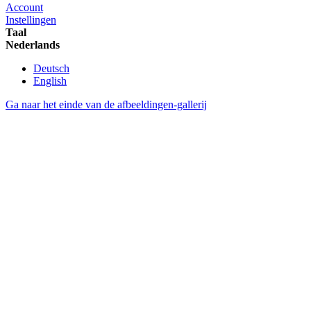
Account
Instellingen
Taal
Nederlands
Deutsch
English
Ga naar het einde van de afbeeldingen-gallerij