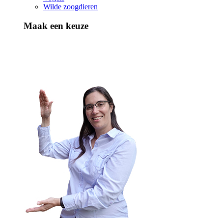
Wilde zoogdieren
Maak een keuze