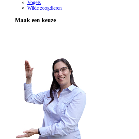
Vogels
Wilde zoogdieren
Maak een keuze