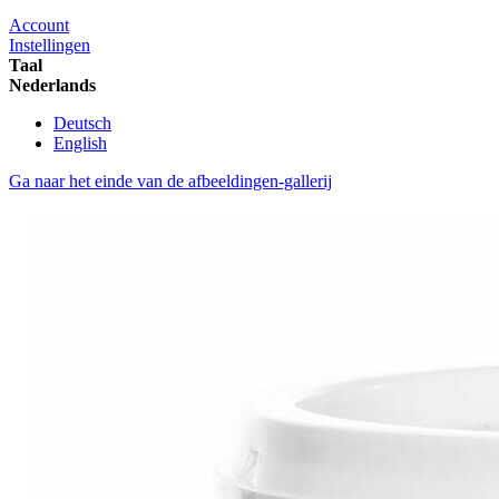
Account
Instellingen
Taal
Nederlands
Deutsch
English
Ga naar het einde van de afbeeldingen-gallerij