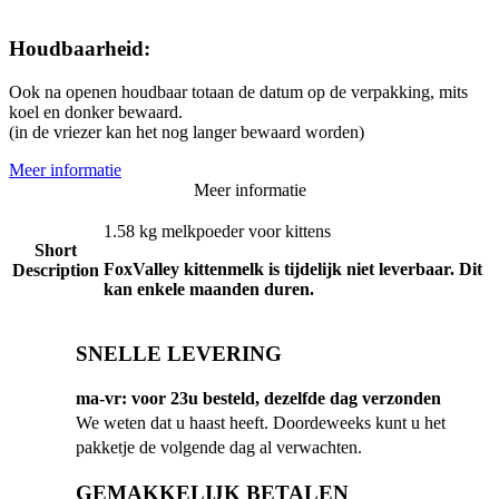
Houdbaarheid:
Ook na openen houdbaar totaan de datum op de verpakking, mits
koel en donker bewaard.
(in de vriezer kan het nog langer bewaard worden)
Meer informatie
Meer informatie
1.58 kg melkpoeder voor kittens
Short
FoxValley kittenmelk is tijdelijk niet leverbaar. Dit
Description
kan enkele maanden duren.
SNELLE LEVERING
ma-vr: voor 23u besteld, dezelfde dag verzonden
We weten dat u haast heeft. Doordeweeks kunt u het
pakketje de volgende dag al verwachten.
GEMAKKELIJK BETALEN