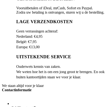
Vooruitbetalen of iDeal, mrCash, Sofort en Paypal.
Zodra uw betaling is ontvangen, sturen wij u de bestelling.
LAGE VERZENDKOSTEN
Geen verrassingen achteraf:
Nederland: €4,95
België: €7,95
Europa: €13,00
UITSTEKENDE SERVICE
Ouderwets kennis van zaken.
We weten hoe het is om een jong groot te brengen. En ook
buiten kantoortijden staan we voor je klaar.
We staan altijd voor je klaar
Contactinformatie
ADRES