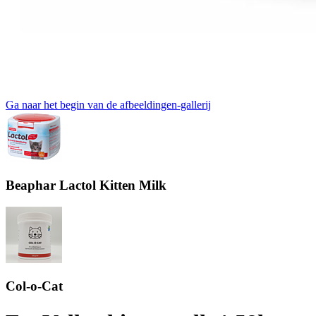
Ga naar het begin van de afbeeldingen-gallerij
Beaphar Lactol Kitten Milk
Col-o-Cat