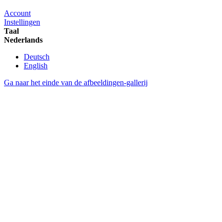
Account
Instellingen
Taal
Nederlands
Deutsch
English
Ga naar het einde van de afbeeldingen-gallerij