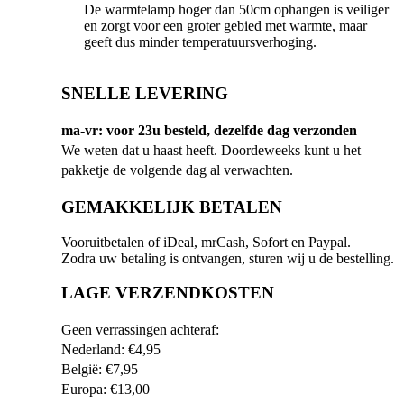
De warmtelamp hoger dan 50cm ophangen is veiliger
en zorgt voor een groter gebied met warmte, maar
geeft dus minder temperatuursverhoging.
SNELLE LEVERING
ma-vr: voor 23u besteld, dezelfde dag verzonden
We weten dat u haast heeft. Doordeweeks kunt u het
pakketje de volgende dag al verwachten.
GEMAKKELIJK BETALEN
Vooruitbetalen of iDeal, mrCash, Sofort en Paypal.
Zodra uw betaling is ontvangen, sturen wij u de bestelling.
LAGE VERZENDKOSTEN
Geen verrassingen achteraf:
Nederland: €4,95
België: €7,95
Europa: €13,00