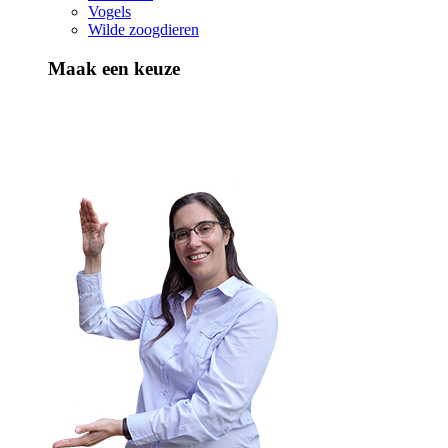
Vogels
Wilde zoogdieren
Maak een keuze