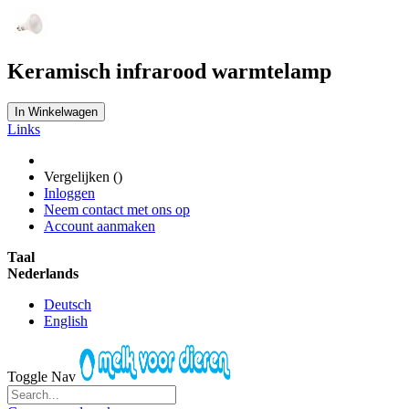
Keramisch infrarood warmtelamp
In Winkelwagen
Links
Vergelijken (
)
Inloggen
Neem contact met ons op
Account aanmaken
Taal
Nederlands
Deutsch
English
Toggle Nav