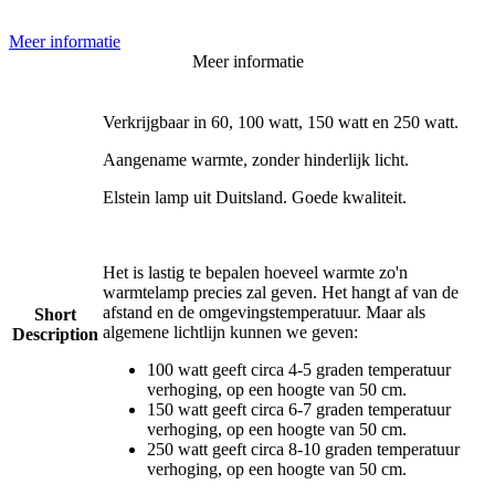
Meer informatie
Meer informatie
Verkrijgbaar in 60, 100 watt, 150 watt en 250 watt.
Aangename warmte, zonder hinderlijk licht.
Elstein lamp uit Duitsland. Goede kwaliteit.
Het is lastig te bepalen hoeveel warmte zo'n
warmtelamp precies zal geven. Het hangt af van de
afstand en de omgevingstemperatuur. Maar als
Short
algemene lichtlijn kunnen we geven:
Description
100 watt geeft circa 4-5 graden temperatuur
verhoging, op een hoogte van 50 cm.
150 watt geeft circa 6-7 graden temperatuur
verhoging, op een hoogte van 50 cm.
250 watt geeft circa 8-10 graden temperatuur
verhoging, op een hoogte van 50 cm.