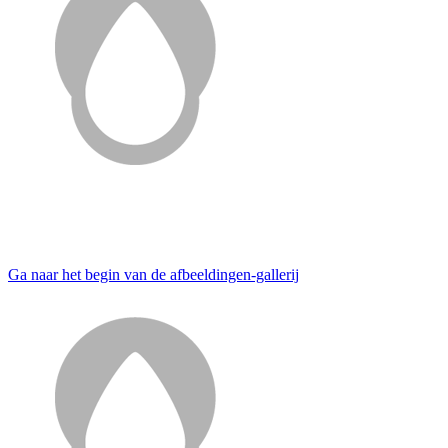
Ga naar het begin van de afbeeldingen-gallerij