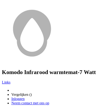
Komodo Infrarood warmtemat-7 Watt
Links
Vergelijken (
)
Inloggen
Neem contact met ons op