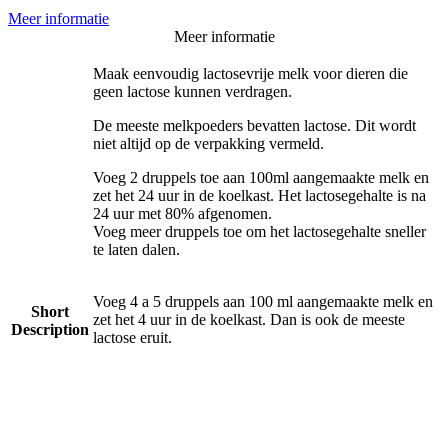
Meer informatie
Meer informatie
Maak eenvoudig lactosevrije melk voor dieren die
geen lactose kunnen verdragen.
De meeste melkpoeders bevatten lactose. Dit wordt
niet altijd op de verpakking vermeld.
Voeg 2 druppels toe aan 100ml aangemaakte melk en
zet het 24 uur in de koelkast. Het lactosegehalte is na
24 uur met 80% afgenomen.
Voeg meer druppels toe om het lactosegehalte sneller
te laten dalen.
Voeg 4 a 5 druppels aan 100 ml aangemaakte melk en
Short
zet het 4 uur in de koelkast. Dan is ook de meeste
Description
lactose eruit.