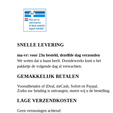
SNELLE LEVERING
ma-vr: voor 23u besteld, dezelfde dag verzonden
We weten dat u haast heeft. Doordeweeks kunt u het
pakketje de volgende dag al verwachten.
GEMAKKELIJK BETALEN
Vooruitbetalen of iDeal, mrCash, Sofort en Paypal.
Zodra uw betaling is ontvangen, sturen wij u de bestelling.
LAGE VERZENDKOSTEN
Geen verrassingen achteraf: