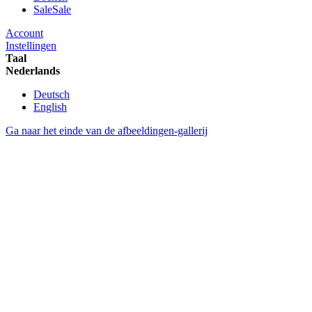
Sale
Sale
Account
Instellingen
Taal
Nederlands
Deutsch
English
Ga naar het einde van de afbeeldingen-gallerij