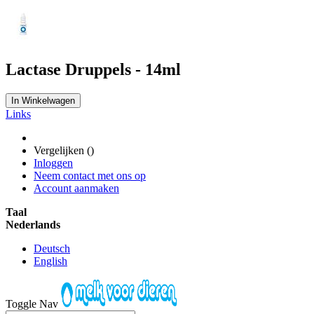
Lactase Druppels - 14ml
In Winkelwagen
Links
Vergelijken (
)
Inloggen
Neem contact met ons op
Account aanmaken
Taal
Nederlands
Deutsch
English
Toggle Nav