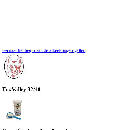
Ga naar het begin van de afbeeldingen-gallerij
FoxValley 32/40