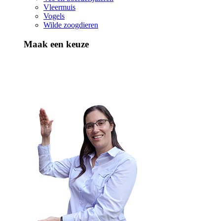
Vleermuis
Vogels
Wilde zoogdieren
Maak een keuze