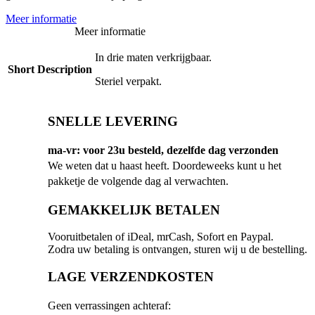
Meer informatie
Meer informatie
In drie maten verkrijgbaar.
Short Description
Steriel verpakt.
SNELLE LEVERING
ma-vr: voor 23u besteld, dezelfde dag verzonden
We weten dat u haast heeft. Doordeweeks kunt u het
pakketje de volgende dag al verwachten.
GEMAKKELIJK BETALEN
Vooruitbetalen of iDeal, mrCash, Sofort en Paypal.
Zodra uw betaling is ontvangen, sturen wij u de bestelling.
LAGE VERZENDKOSTEN
Geen verrassingen achteraf: