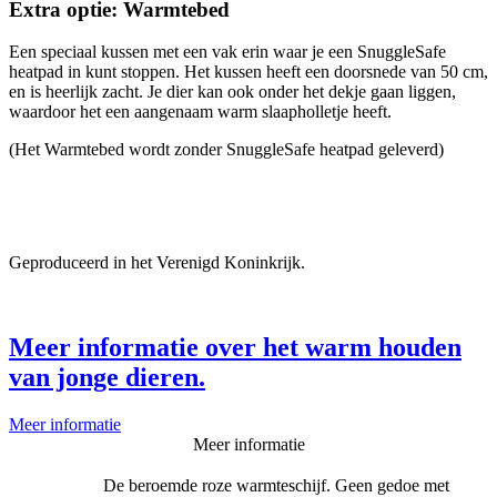
Extra optie: Warmtebed
Een speciaal kussen met een vak erin waar je een SnuggleSafe
heatpad in kunt stoppen. Het kussen heeft een doorsnede van 50 cm,
en is heerlijk zacht. Je dier kan ook onder het dekje gaan liggen,
waardoor het een aangenaam warm slaapholletje heeft.
(Het Warmtebed wordt zonder SnuggleSafe heatpad geleverd)
Geproduceerd in het Verenigd Koninkrijk.
Meer informatie over het warm houden
van jonge dieren.
Meer informatie
Meer informatie
De beroemde roze warmteschijf. Geen gedoe met