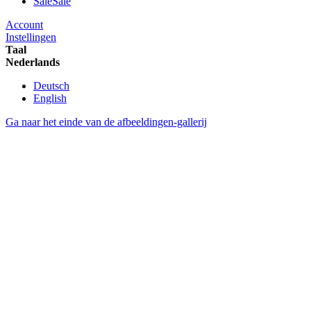
Sale
Sale
Account
Instellingen
Taal
Nederlands
Deutsch
English
Ga naar het einde van de afbeeldingen-gallerij