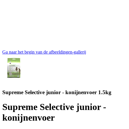
Ga naar het begin van de afbeeldingen-gallerij
Supreme Selective junior - konijnenvoer 1.5kg
Supreme Selective junior -
konijnenvoer