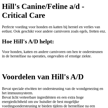
Hill's Canine/Feline a/d -
Critical Care
Perfecte voeding voor honden en katten bij herstel en verlies van
eetlust. Ook geschikt voor andere carnivoren zoals egels, fretten enz.
Hoe Hill's A/D helpt:
Voor honden, katten en andere carnivoren om hen te ondersteunen
in de herstelfase na operaties, ongevallen of ernstige ziekte.
Voordelen van Hill's A/D
Bevat speciale eiwitten ter ondersteuning van de wondgenezing en
het immuunsysteem.
Bevat licht verteerbare ingrediënten en een extra hoge
energiedichtheid om uw huisdier de best mogelijke
voedingsondersteuning te bieden tijdens de herstelfase na een