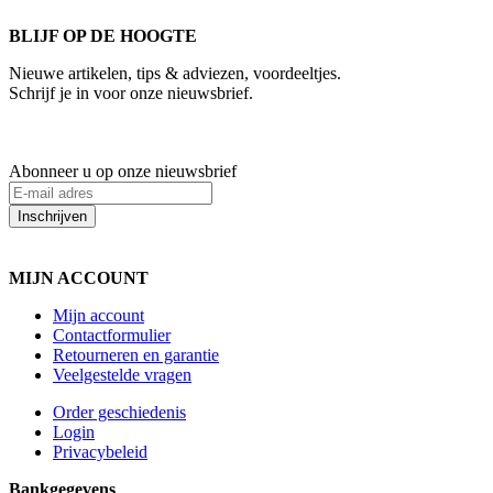
BLIJF OP DE HOOGTE
Nieuwe artikelen, tips & adviezen, voordeeltjes.
Schrijf je in voor onze nieuwsbrief.
Abonneer u op onze nieuwsbrief
Inschrijven
MIJN ACCOUNT
Mijn account
Contactformulier
Retourneren en garantie
Veelgestelde vragen
Order geschiedenis
Login
Privacybeleid
Bankgegevens