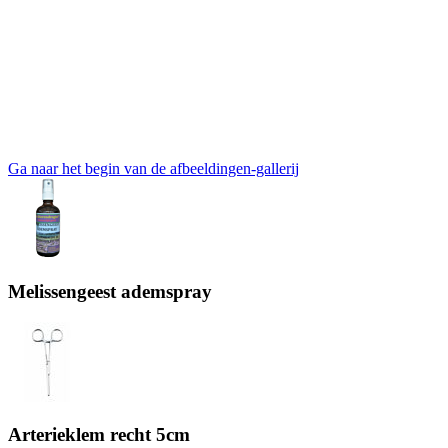
Ga naar het begin van de afbeeldingen-gallerij
Melissengeest ademspray
Arterieklem recht 5cm