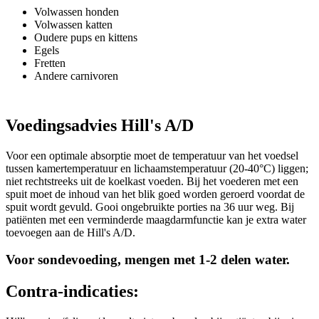
Volwassen honden
Volwassen katten
Oudere pups en kittens
Egels
Fretten
Andere carnivoren
Voedingsadvies Hill's A/D
Voor een optimale absorptie moet de temperatuur van het voedsel
tussen kamertemperatuur en lichaamstemperatuur (20-40°C) liggen;
niet rechtstreeks uit de koelkast voeden. Bij het voederen met een
spuit moet de inhoud van het blik goed worden geroerd voordat de
spuit wordt gevuld. Gooi ongebruikte porties na 36 uur weg. Bij
patiënten met een verminderde maagdarmfunctie kan je extra water
toevoegen aan de Hill's A/D.
Voor sondevoeding, mengen met 1-2 delen water.
Contra-indicaties: