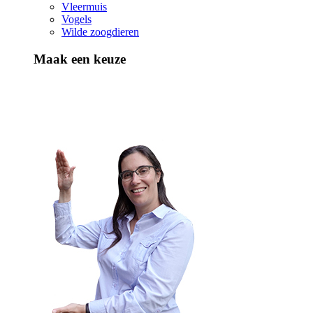
Vleermuis
Vogels
Wilde zoogdieren
Maak een keuze