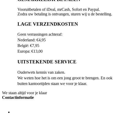
Vooruitbetalen of iDeal, mrCash, Sofort en Paypal.
Zodra uw betaling is ontvangen, sturen wij u de bestelling.
LAGE VERZENDKOSTEN
Geen verrassingen achteraf:
Nederland: €4,95
België: €7,95
Europa: €13,00
UITSTEKENDE SERVICE
Ouderwets kennis van zaken.
We weten hoe het is om een jong groot te brengen. En ook
buiten kantoortijden staan we voor je klaar.
We staan altijd voor je klaar
Contactinformatie
ADRES