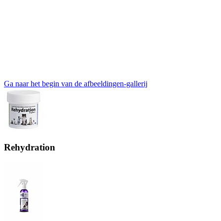
Ga naar het begin van de afbeeldingen-gallerij
Rehydration