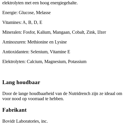
elektrolyten met een hoog energiegehalte.
Energie: Glucose, Melasse
Vitamines: A, B, D, E
Mineralen: Fosfor, Kalium, Mangaan, Cobalt, Zink, IJzer
Aminozuren: Methionine en Lysine
Antioxidanten: Selenium, Vitamine E
Elektrolyten: Calcium, Magnesium, Potassium
Lang houdbaar
Door de lange houdbaarheid van de Nutridrench zijn ze ideaal om
voor nood op voorraad te hebben.
Fabrikant
Bovidr Laboratories, inc.