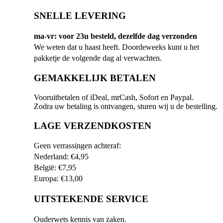
SNELLE LEVERING
ma-vr: voor 23u besteld, dezelfde dag verzonden
We weten dat u haast heeft. Doordeweeks kunt u het
pakketje de volgende dag al verwachten.
GEMAKKELIJK BETALEN
Vooruitbetalen of iDeal, mrCash, Sofort en Paypal.
Zodra uw betaling is ontvangen, sturen wij u de bestelling.
LAGE VERZENDKOSTEN
Geen verrassingen achteraf:
Nederland: €4,95
België: €7,95
Europa: €13,00
UITSTEKENDE SERVICE
Ouderwets kennis van zaken.