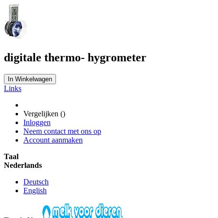
digitale thermo- hygrometer
In Winkelwagen
Links
Vergelijken (
)
Inloggen
Neem contact met ons op
Account aanmaken
Taal
Nederlands
Deutsch
English