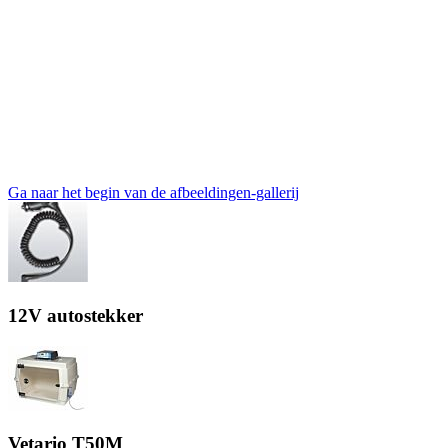
Ga naar het begin van de afbeeldingen-gallerij
12V autostekker
Vetario T50M