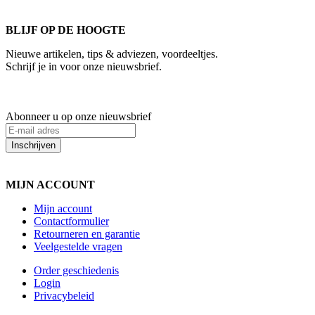
BLIJF OP DE HOOGTE
Nieuwe artikelen, tips & adviezen, voordeeltjes.
Schrijf je in voor onze nieuwsbrief.
Abonneer u op onze nieuwsbrief
Inschrijven
MIJN ACCOUNT
Mijn account
Contactformulier
Retourneren en garantie
Veelgestelde vragen
Order geschiedenis
Login
Privacybeleid