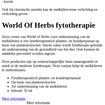
- koorts
Ook bij chronische mastitis kan de melkkliercreme verlichting en
verkoeling geven.
World Of Herbs fytotherapie
Deze creme van World of Herbs voor ondersteuning van de
melkklieren is een fytotherapeutisch planten- en kruidpreparaat op
basis van plantenextracten. Steeds vaker wordt fytotherapie gebruikt
als ondersteuning van de gezondheid van het dier. Ook kunnen de
middelen preventief worden ingezet.
Deze producten zijn op wetenschappelijke basis samengesteld en
uniek in de moderne fytotherapie. Deze variant helpt de melkklieren
te ondersteunen.
Fytotherapeutisch planten- en kruidenpreparaat
Op basis van plantenextracten
Ter ondersteuning van de melkklieren
Inhoud: 50 ml
Meer informatie
Meer informatie