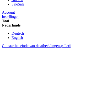
Sale
Sale
Account
Instellingen
Taal
Nederlands
Deutsch
English
Ga naar het einde van de afbeeldingen-gallerij