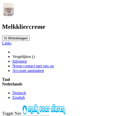
Melkkliercreme
In Winkelwagen
Links
Vergelijken (
)
Inloggen
Neem contact met ons op
Account aanmaken
Taal
Nederlands
Deutsch
English
Toggle Nav