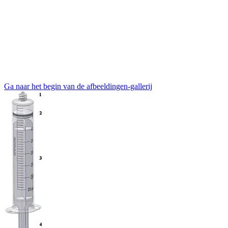
Ga naar het begin van de afbeeldingen-gallerij