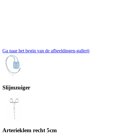
Ga naar het begin van de afbeeldingen-gallerij
Slijmzuiger
Arterieklem recht 5cm