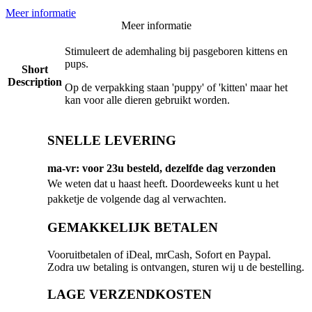
Meer informatie
Meer informatie
Stimuleert de ademhaling bij pasgeboren kittens en
pups.
Short
Description
Op de verpakking staan 'puppy' of 'kitten' maar het
kan voor alle dieren gebruikt worden.
SNELLE LEVERING
ma-vr: voor 23u besteld, dezelfde dag verzonden
We weten dat u haast heeft. Doordeweeks kunt u het
pakketje de volgende dag al verwachten.
GEMAKKELIJK BETALEN
Vooruitbetalen of iDeal, mrCash, Sofort en Paypal.
Zodra uw betaling is ontvangen, sturen wij u de bestelling.
LAGE VERZENDKOSTEN