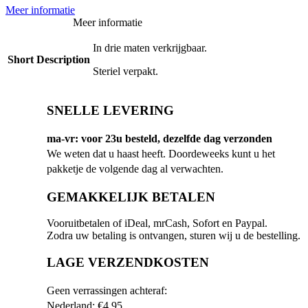
Meer informatie
Meer informatie
In drie maten verkrijgbaar.
Short Description
Steriel verpakt.
SNELLE LEVERING
ma-vr: voor 23u besteld, dezelfde dag verzonden
We weten dat u haast heeft. Doordeweeks kunt u het
pakketje de volgende dag al verwachten.
GEMAKKELIJK BETALEN
Vooruitbetalen of iDeal, mrCash, Sofort en Paypal.
Zodra uw betaling is ontvangen, sturen wij u de bestelling.
LAGE VERZENDKOSTEN
Geen verrassingen achteraf:
Nederland: €4,95