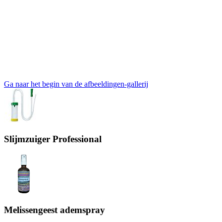
Ga naar het begin van de afbeeldingen-gallerij
Slijmzuiger Professional
Melissengeest ademspray