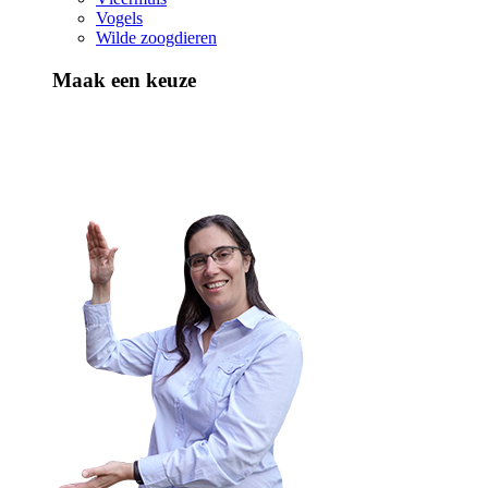
Vogels
Wilde zoogdieren
Maak een keuze