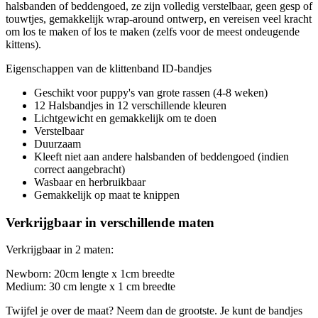
halsbanden of beddengoed, ze zijn volledig verstelbaar, geen gesp of
touwtjes, gemakkelijk wrap-around ontwerp, en vereisen veel kracht
om los te maken of los te maken (zelfs voor de meest ondeugende
kittens).
Eigenschappen van de klittenband ID-bandjes
Geschikt voor puppy's van grote rassen (4-8 weken)
12 Halsbandjes in 12 verschillende kleuren
Lichtgewicht en gemakkelijk om te doen
Verstelbaar
Duurzaam
Kleeft niet aan andere halsbanden of beddengoed (indien
correct aangebracht)
Wasbaar en herbruikbaar
Gemakkelijk op maat te knippen
Verkrijgbaar in verschillende maten
Verkrijgbaar in 2 maten:
Newborn: 20cm lengte x 1cm breedte
Medium: 30 cm lengte x 1 cm breedte
Twijfel je over de maat? Neem dan de grootste. Je kunt de bandjes