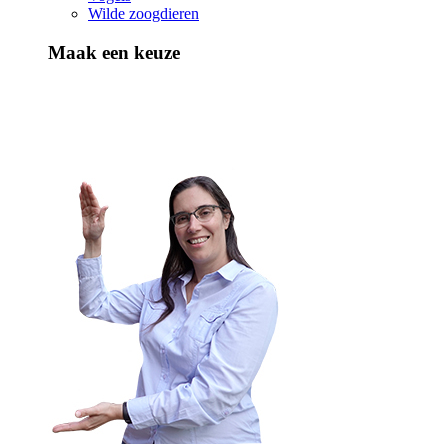
Wilde zoogdieren
Maak een keuze