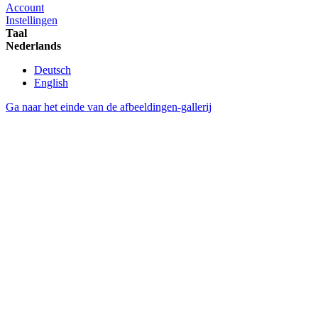
Account
Instellingen
Taal
Nederlands
Deutsch
English
Ga naar het einde van de afbeeldingen-gallerij