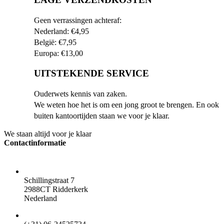
Geen verrassingen achteraf:
Nederland: €4,95
België: €7,95
Europa: €13,00
UITSTEKENDE SERVICE
Ouderwets kennis van zaken.
We weten hoe het is om een jong groot te brengen. En ook
buiten kantoortijden staan we voor je klaar.
We staan altijd voor je klaar
Contactinformatie
ADRES
Schillingstraat 7
2988CT Ridderkerk
Nederland
TELEFOON